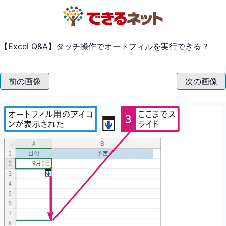
【Excel Q&A】タッチ操作でオートフィルを実行できる？
前の画像
次の画像