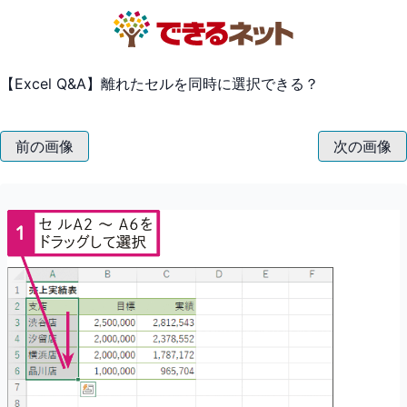
【Excel Q&A】離れたセルを同時に選択できる？
前の画像
次の画像