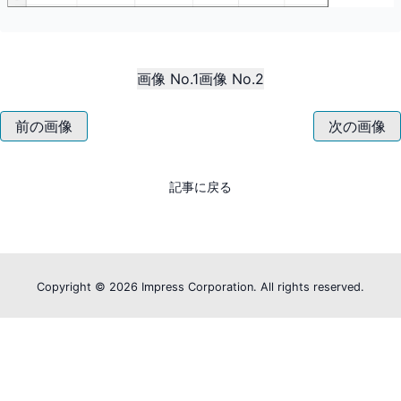
画像 No.1
画像 No.2
前の画像
次の画像
記事に戻る
Copyright ©
2026 Impress Corporation. All rights reserved.