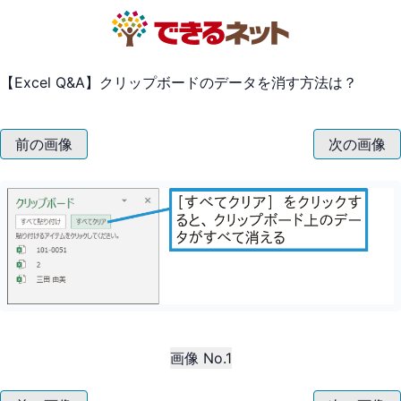
【Excel Q&A】クリップボードのデータを消す方法は？
前の画像
次の画像
画像 No.1