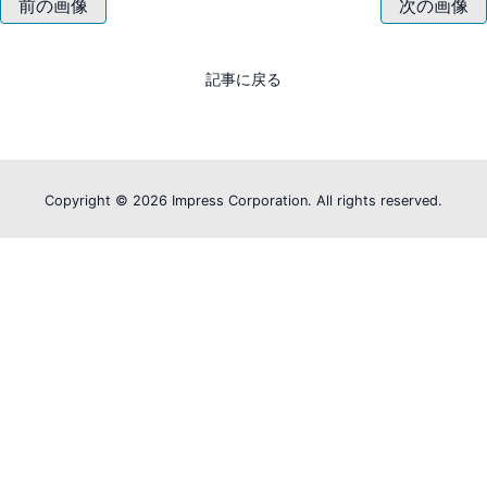
前の画像
次の画像
記事に戻る
Copyright ©
2026 Impress Corporation. All rights reserved.