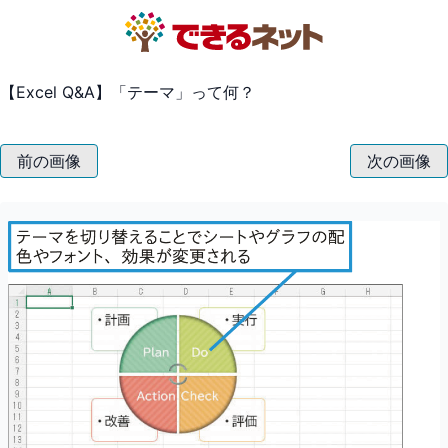
【Excel Q&A】「テーマ」って何？
前の画像
次の画像