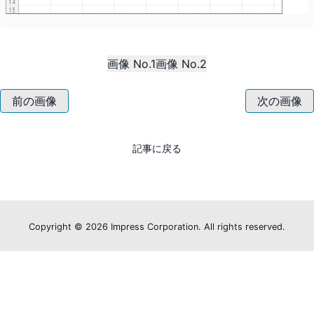
画像 No.1
画像 No.2
前の画像
次の画像
記事に戻る
Copyright ©
2026 Impress Corporation. All rights reserved.