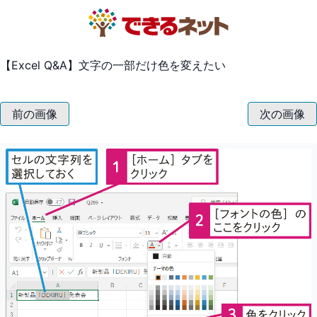
【Excel Q&A】文字の一部だけ色を変えたい
前の画像
次の画像