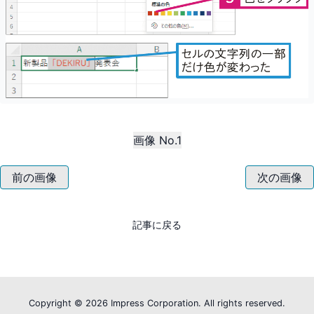
画像 No.1
前の画像
次の画像
記事に戻る
Copyright ©
2026 Impress Corporation. All rights reserved.