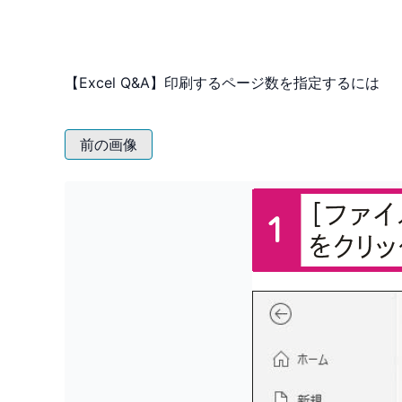
【Excel Q&A】印刷するページ数を指定するには
前の画像