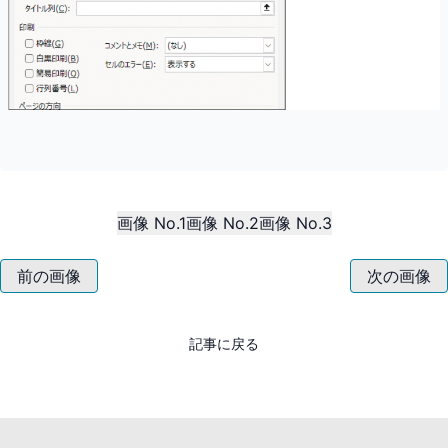
画像 No.1
画像 No.2
画像 No.3
前の画像
次の画像
記事に戻る