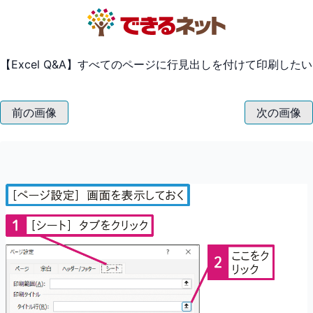
【Excel Q&A】すべてのページに行見出しを付けて印刷したい
前の画像
次の画像