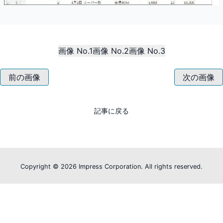
画像 No.1
画像 No.2
画像 No.3
前の画像
次の画像
記事に戻る
Copyright ©
2026 Impress Corporation. All rights reserved.