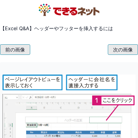
【Excel Q&A】ヘッダーやフッターを挿入するには
前の画像
次の画像