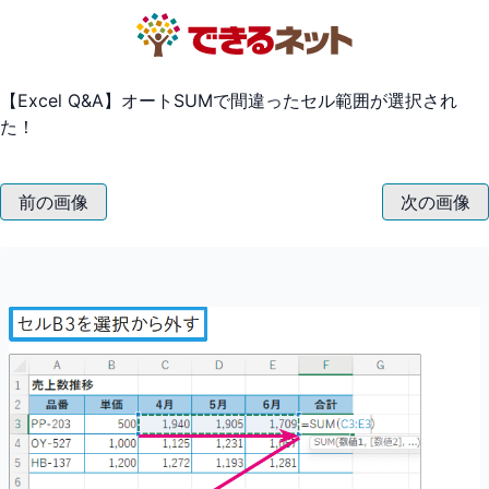
【Excel Q&A】オートSUMで間違ったセル範囲が選択され
た！
前の画像
次の画像