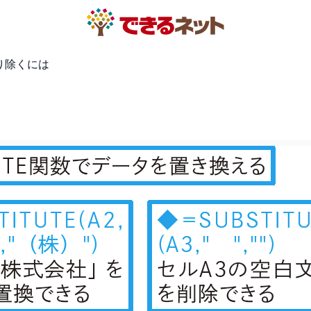
取り除くには