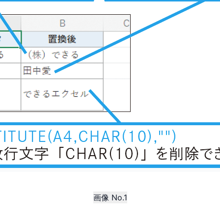
画像 No.1