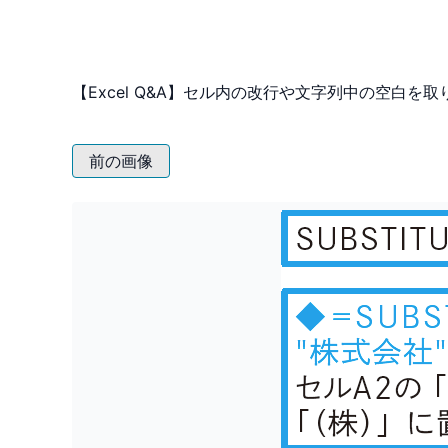
【Excel Q&A】セル内の改行や文字列中の空白を
前の画像