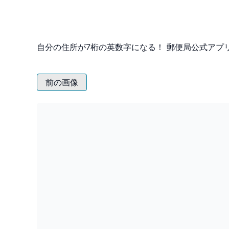
自分の住所が7桁の英数字になる！ 郵便局公式アプ
前の画像