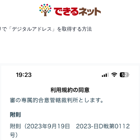
リで「デジタルアドレス」を取得する方法