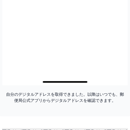
自分のデジタルアドレスを取得できました。以降はいつでも、郵
便局公式アプリからデジタルアドレスを確認できます。