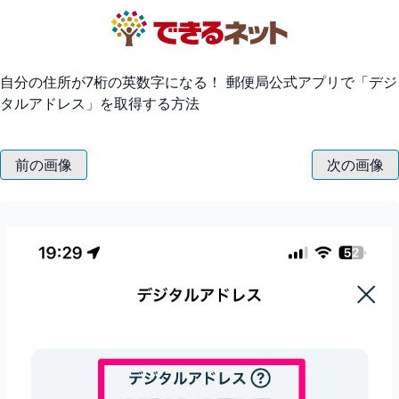
自分の住所が7桁の英数字になる！ 郵便局公式アプリで「デジ
タルアドレス」を取得する方法
前の画像
次の画像