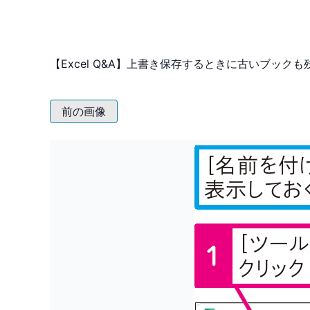
【Excel Q&A】上書き保存するときに古いブック
前の画像