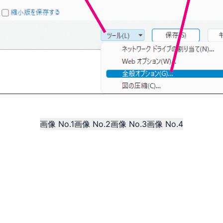
画像 No.1
画像 No.2
画像 No.3
画像 No.4
記事に戻る