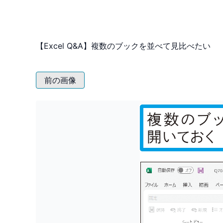
【Excel Q&A】複数のブックを並べて見比べたい
前の画像