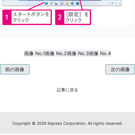
画像 No.1
画像 No.2
画像 No.3
画像 No.4
前の画像
次の画像
記事に戻る
Copyright ©
2026 Impress Corporation. All rights reserved.