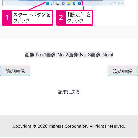
画像 No.1
画像 No.2
画像 No.3
画像 No.4
前の画像
次の画像
記事に戻る
Copyright ©
2026 Impress Corporation. All rights reserved.