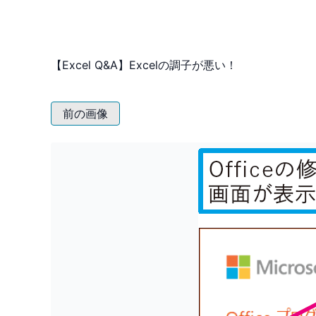
【Excel Q&A】Excelの調子が悪い！
前の画像