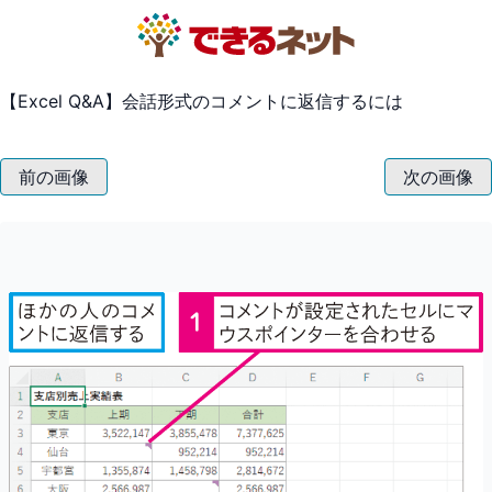
【Excel Q&A】会話形式のコメントに返信するには
前の画像
次の画像