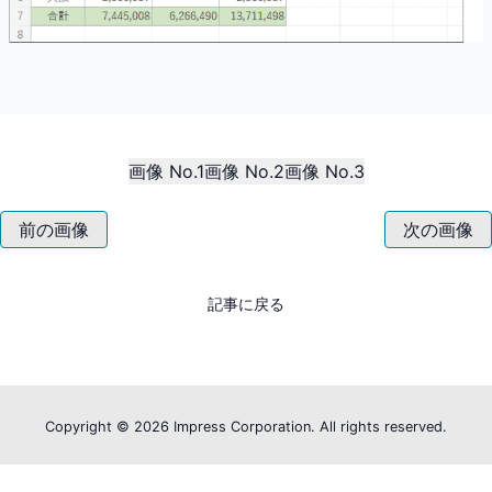
画像 No.1
画像 No.2
画像 No.3
前の画像
次の画像
記事に戻る
Copyright ©
2026 Impress Corporation. All rights reserved.