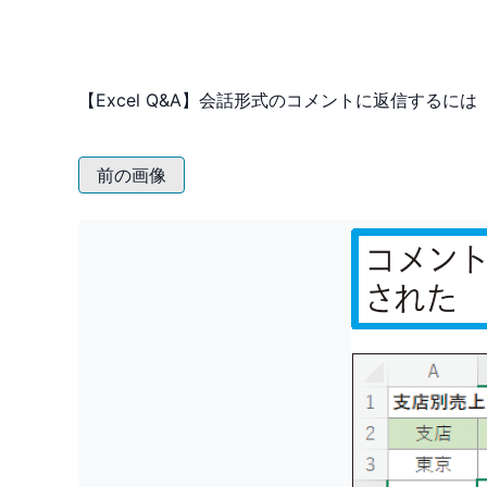
【Excel Q&A】会話形式のコメントに返信するには
前の画像