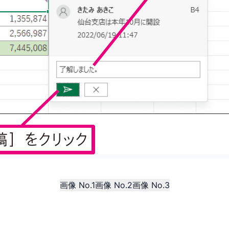
画像 No.1
画像 No.2
画像 No.3