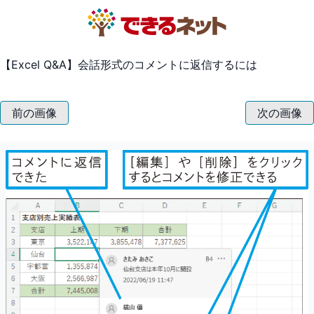
【Excel Q&A】会話形式のコメントに返信するには
前の画像
次の画像