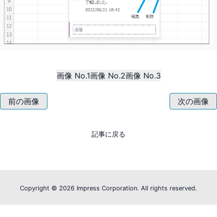
画像 No.1
画像 No.2
画像 No.3
前の画像
次の画像
記事に戻る
Copyright ©
2026 Impress Corporation. All rights reserved.