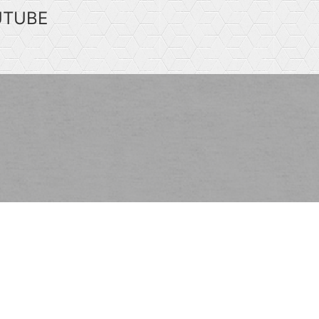
UTUBE