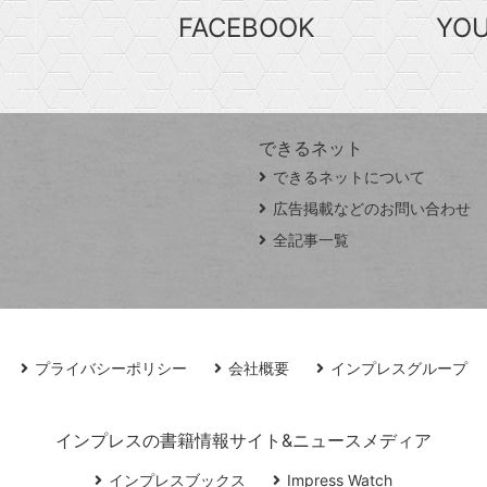
FACEBOOK
YO
できるネット
できるネットについて
広告掲載などのお問い合わせ
全記事一覧
プライバシーポリシー
会社概要
インプレスグループ
インプレスの書籍情報サイト&ニュースメディア
インプレスブックス
Impress Watch