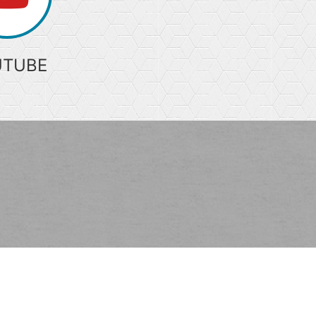
UTUBE