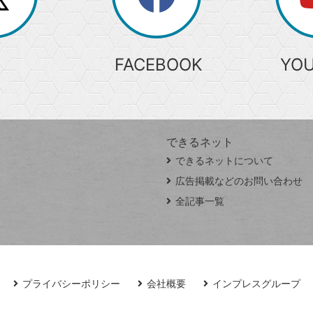
検
索
FACEBOOK
YO
できるネット
できるネットについて
広告掲載などのお問い合わせ
全記事一覧
プライバシーポリシー
会社概要
インプレスグループ