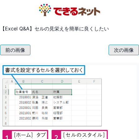
【Excel Q&A】セルの見栄えを簡単に良くしたい
前の画像
次の画像