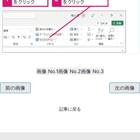
画像 No.1
画像 No.2
画像 No.3
前の画像
次の画像
記事に戻る