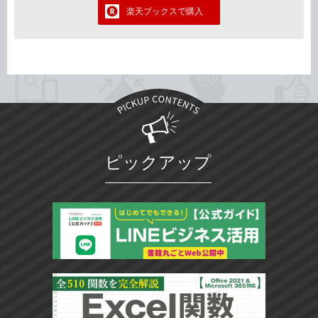
楽天ブックスで購入
ピックアップ