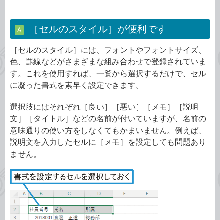
［セルのスタイル］が便利です
A
［セルのスタイル］には、フォントやフォントサイズ、
色、罫線などがさまざまな組み合わせで登録されていま
す。これを使用すれば、一覧から選択するだけで、セル
に凝った書式を素早く設定できます。
選択肢にはそれぞれ［良い］［悪い］［メモ］［説明
文］［タイトル］などの名前が付いていますが、名前の
意味通りの使い方をしなくてもかまいません。例えば、
説明文を入力したセルに［メモ］を設定しても問題あり
ません。