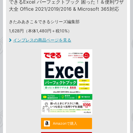
できるExcel パーフェクトブック 困った！＆便利ワザ
大全 Office 2021/2019/2016 & Microsoft 365対応
きたみあきこ＆できるシリーズ編集部
1,628円（本体1,480円＋税10%）
インプレスの商品ページを見る
Amazonで購入