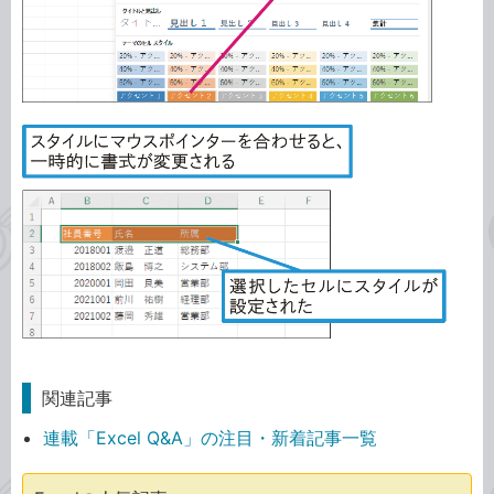
関連記事
連載「Excel Q&A」の注目・新着記事一覧