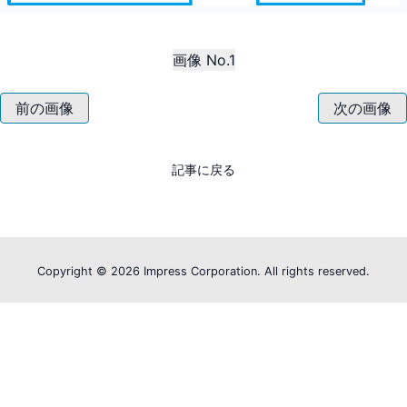
画像 No.1
前の画像
次の画像
記事に戻る
Copyright ©
2026 Impress Corporation. All rights reserved.