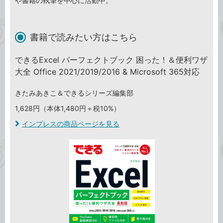
や書籍の執筆を中心に活動中。
書籍で読みたい方はこちら
できるExcel パーフェクトブック 困った！＆便利ワザ
大全 Office 2021/2019/2016 & Microsoft 365対応
きたみあきこ＆できるシリーズ編集部
1,628円（本体1,480円＋税10%）
インプレスの商品ページを見る