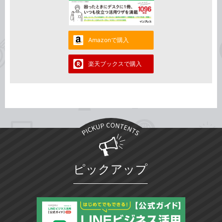
Amazonで購入
楽天ブックスで購入
ピックアップ