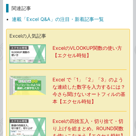
関連記事
連載「Excel Q&A」の注目・新着記事一覧
Excelの人気記事
ExcelのVLOOKUP関数の使い方
【エクセル時短】
Excel で「1」「2」「3」のよう
な連続した数字を入力するには？
今さら聞けないオートフィルの基
本【エクセル時短】
Excelの四捨五入・切り捨て・切
り上げを総まとめ。ROUND関数
を使いこなそう【エクセル時短】