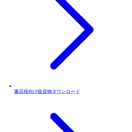
書店様向け販促物ダウンロード