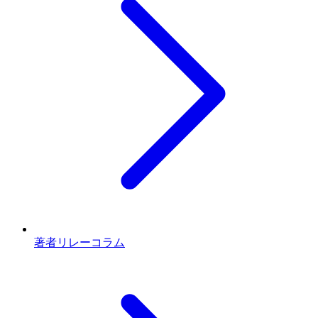
著者リレーコラム