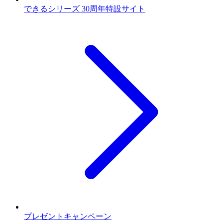
できるシリーズ 30周年特設サイト
プレゼントキャンペーン