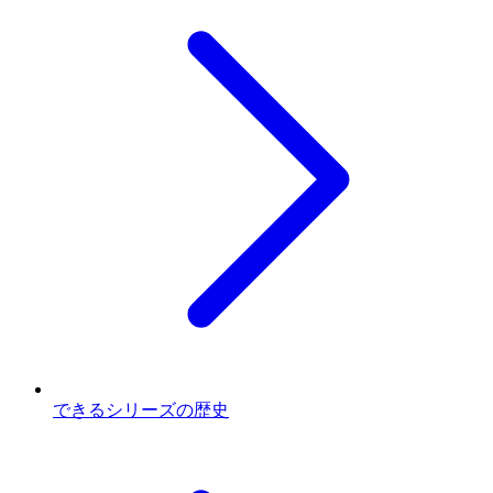
できるシリーズの歴史