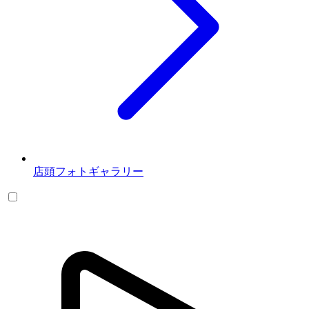
店頭フォトギャラリー