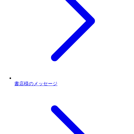
書店様のメッセージ