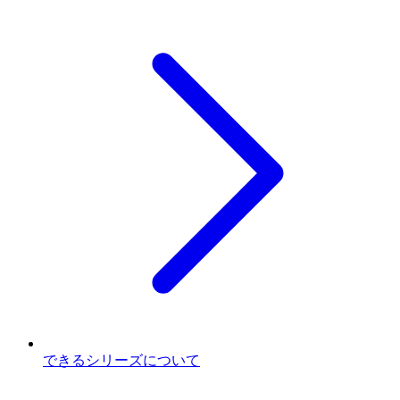
できるシリーズについて