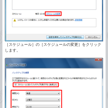
［スケジュール］の［スケジュールの変更］をクリック
します。