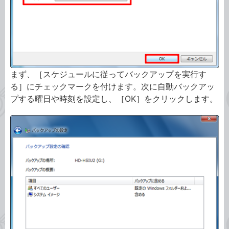
まず、［スケジュールに従ってバックアップを実行す
る］にチェックマークを付けます。次に自動バックアッ
プする曜日や時刻を設定し、［OK］をクリックします。