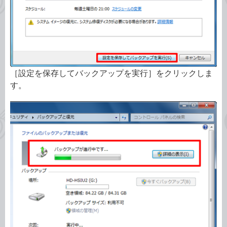
［設定を保存してバックアップを実行］をクリックしま
す。