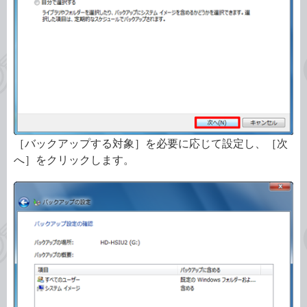
［バックアップする対象］を必要に応じて設定し、［次
へ］をクリックします。