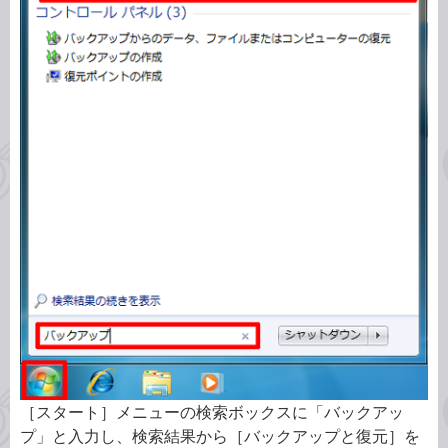
［スタート］メニューの検索ボックスに「バックアッ
プ」と入力し、検索結果から［バックアップと復元］を