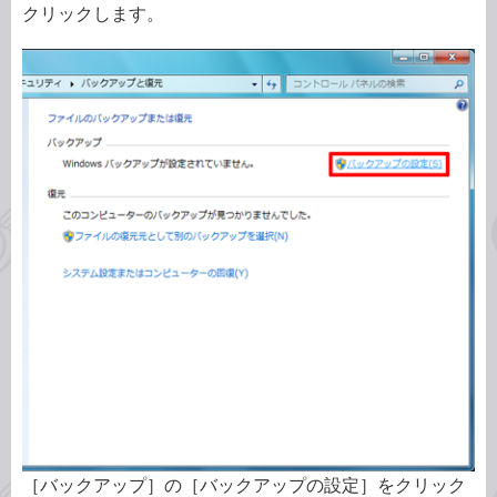
クリックします。
［バックアップ］の［バックアップの設定］をクリック