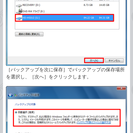
［バックアップを次に保存］でバックアップの保存場所
を選択し、［次へ］をクリックします。