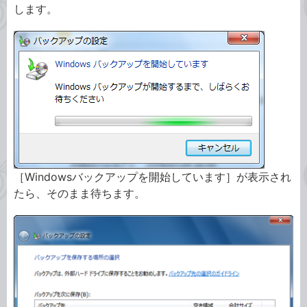
します。
［Windowsバックアップを開始しています］が表示され
たら、そのまま待ちます。