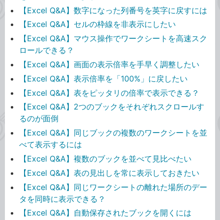
【Excel Q&A】数字になった列番号を英字に戻すには
【Excel Q&A】セルの枠線を非表示にしたい
【Excel Q&A】マウス操作でワークシートを高速スク
ロールできる？
【Excel Q&A】画面の表示倍率を手早く調整したい
【Excel Q&A】表示倍率を「100%」に戻したい
【Excel Q&A】表をピッタリの倍率で表示できる？
【Excel Q&A】2つのブックをそれぞれスクロールす
るのが面倒
【Excel Q&A】同じブックの複数のワークシートを並
べて表示するには
【Excel Q&A】複数のブックを並べて見比べたい
【Excel Q&A】表の見出しを常に表示しておきたい
【Excel Q&A】同じワークシートの離れた場所のデー
タを同時に表示できる？
【Excel Q&A】自動保存されたブックを開くには