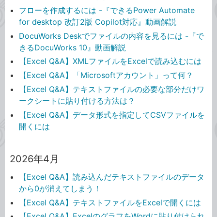
フローを作成するには -『できるPower Automate
for desktop 改訂2版 Copilot対応』動画解説
DocuWorks Deskでファイルの内容を見るには -『で
きるDocuWorks 10』動画解説
【Excel Q&A】XMLファイルをExcelで読み込むには
【Excel Q&A】「Microsoftアカウント」って何？
【Excel Q&A】テキストファイルの必要な部分だけワ
ークシートに貼り付ける方法は？
【Excel Q&A】データ形式を指定してCSVファイルを
開くには
2026年4月
【Excel Q&A】読み込んだテキストファイルのデータ
から0が消えてしまう！
【Excel Q&A】テキストファイルをExcelで開くには
【Excel Q&A】ExcelのグラフをWordに貼り付けられ