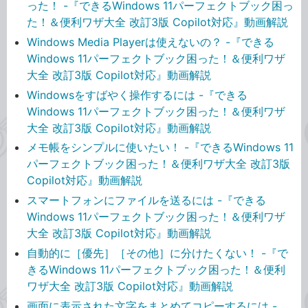
った！ -『できるWindows 11パーフェクトブック困っ
た！＆便利ワザ大全 改訂3版 Copilot対応』動画解説
Windows Media Playerは使えないの？ -『できる
Windows 11パーフェクトブック困った！＆便利ワザ
大全 改訂3版 Copilot対応』動画解説
Windowsをすばやく操作するには -『できる
Windows 11パーフェクトブック困った！＆便利ワザ
大全 改訂3版 Copilot対応』動画解説
メモ帳をシンプルに使いたい！ -『できるWindows 11
パーフェクトブック困った！＆便利ワザ大全 改訂3版
Copilot対応』動画解説
スマートフォンにファイルを送るには -『できる
Windows 11パーフェクトブック困った！＆便利ワザ
大全 改訂3版 Copilot対応』動画解説
⾃動的に［優先］［その他］に分けたくない！ -『で
きるWindows 11パーフェクトブック困った！＆便利
ワザ大全 改訂3版 Copilot対応』動画解説
画面に表示された文字をまとめてコピーするには -