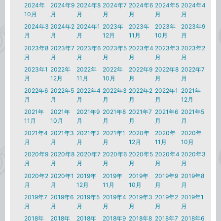
2024年
2024年9
2024年8
2024年7
2024年6
2024年5
2024年4
10月
月
月
月
月
月
月
2024年3
2024年2
2024年1
2023年
2023年
2023年
2023年9
月
月
月
12月
11月
10月
月
2023年8
2023年7
2023年6
2023年5
2023年4
2023年3
2023年2
月
月
月
月
月
月
月
2023年1
2022年
2022年
2022年
2022年9
2022年8
2022年7
月
12月
11月
10月
月
月
月
2022年6
2022年5
2022年4
2022年3
2022年2
2022年1
2021年
月
月
月
月
月
月
12月
2021年
2021年
2021年9
2021年8
2021年7
2021年6
2021年5
11月
10月
月
月
月
月
月
2021年4
2021年3
2021年2
2021年1
2020年
2020年
2020年
月
月
月
月
12月
11月
10月
2020年9
2020年8
2020年7
2020年6
2020年5
2020年4
2020年3
月
月
月
月
月
月
月
2020年2
2020年1
2019年
2019年
2019年
2019年9
2019年8
月
月
12月
11月
10月
月
月
2019年7
2019年6
2019年5
2019年4
2019年3
2019年2
2019年1
月
月
月
月
月
月
月
2018年
2018年
2018年
2018年9
2018年8
2018年7
2018年6