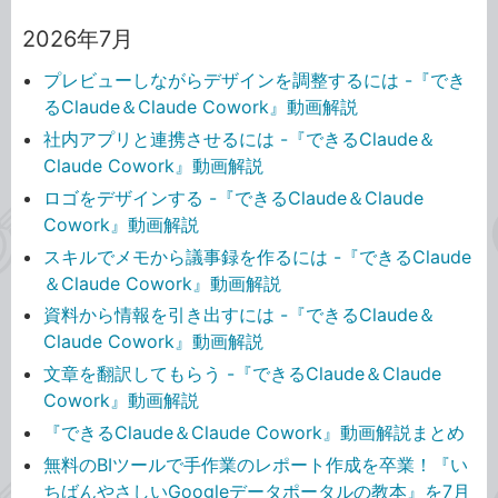
2026年7月
プレビューしながらデザインを調整するには -『でき
るClaude＆Claude Cowork』動画解説
社内アプリと連携させるには -『できるClaude＆
Claude Cowork』動画解説
ロゴをデザインする -『できるClaude＆Claude
Cowork』動画解説
スキルでメモから議事録を作るには -『できるClaude
＆Claude Cowork』動画解説
資料から情報を引き出すには -『できるClaude＆
Claude Cowork』動画解説
文章を翻訳してもらう -『できるClaude＆Claude
Cowork』動画解説
『できるClaude＆Claude Cowork』動画解説まとめ
無料のBIツールで手作業のレポート作成を卒業！『い
ちばんやさしいGoogleデータポータルの教本』を7月