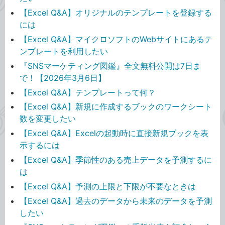
【Excel Q&A】オリジナルのテンプレートを登録する
には
【Excel Q&A】マイクロソフトのWebサイトにあるテ
ンプレートを利用したい
『SNSマーケティング図鑑』全文無料公開は7日ま
で！【2026年3月6日】
【Excel Q&A】テンプレートって何？
【Excel Q&A】新規に作成するブックのワークシート
数を変更したい
【Excel Q&A】Excelの起動時に直接新規ブックを表
示するには
【Excel Q&A】季節性のある売上データを予測するに
は
【Excel Q&A】予測の上限と下限が不要なときは
【Excel Q&A】過去のデータから未来のデータを予測
したい