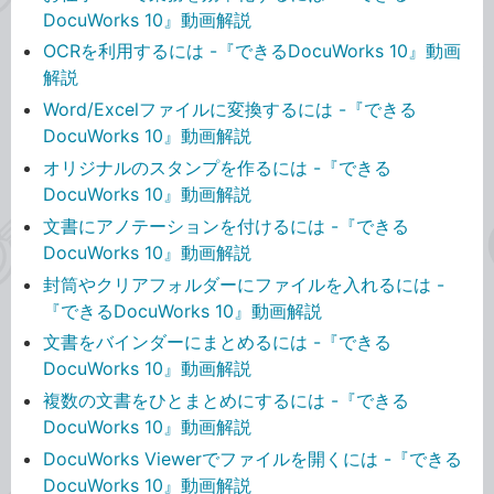
DocuWorks 10』動画解説
OCRを利用するには -『できるDocuWorks 10』動画
解説
Word/Excelファイルに変換するには -『できる
DocuWorks 10』動画解説
オリジナルのスタンプを作るには -『できる
DocuWorks 10』動画解説
文書にアノテーションを付けるには -『できる
DocuWorks 10』動画解説
封筒やクリアフォルダーにファイルを入れるには -
『できるDocuWorks 10』動画解説
文書をバインダーにまとめるには -『できる
DocuWorks 10』動画解説
複数の文書をひとまとめにするには -『できる
DocuWorks 10』動画解説
DocuWorks Viewerでファイルを開くには -『できる
DocuWorks 10』動画解説