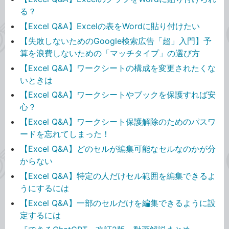
る？
【Excel Q&A】Excelの表をWordに貼り付けたい
【失敗しないためのGoogle検索広告「超」入門】予
算を浪費しないための「マッチタイプ」の選び方
【Excel Q&A】ワークシートの構成を変更されたくな
いときは
【Excel Q&A】ワークシートやブックを保護すれば安
心？
【Excel Q&A】ワークシート保護解除のためのパスワ
ードを忘れてしまった！
【Excel Q&A】どのセルが編集可能なセルなのかが分
からない
【Excel Q&A】特定の人だけセル範囲を編集できるよ
うにするには
【Excel Q&A】一部のセルだけを編集できるように設
定するには