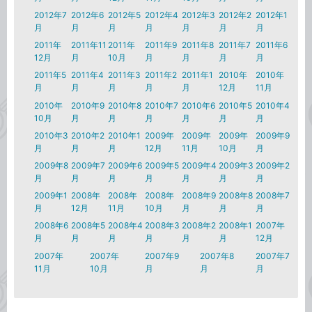
2012年7
2012年6
2012年5
2012年4
2012年3
2012年2
2012年1
月
月
月
月
月
月
月
2011年
2011年11
2011年
2011年9
2011年8
2011年7
2011年6
12月
月
10月
月
月
月
月
2011年5
2011年4
2011年3
2011年2
2011年1
2010年
2010年
月
月
月
月
月
12月
11月
2010年
2010年9
2010年8
2010年7
2010年6
2010年5
2010年4
10月
月
月
月
月
月
月
2010年3
2010年2
2010年1
2009年
2009年
2009年
2009年9
月
月
月
12月
11月
10月
月
2009年8
2009年7
2009年6
2009年5
2009年4
2009年3
2009年2
月
月
月
月
月
月
月
2009年1
2008年
2008年
2008年
2008年9
2008年8
2008年7
月
12月
11月
10月
月
月
月
2008年6
2008年5
2008年4
2008年3
2008年2
2008年1
2007年
月
月
月
月
月
月
12月
2007年
2007年
2007年9
2007年8
2007年7
11月
10月
月
月
月