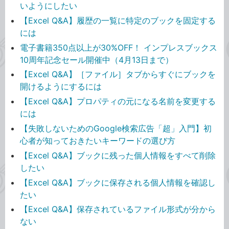
いようにしたい
【Excel Q&A】履歴の一覧に特定のブックを固定する
には
電子書籍350点以上が30%OFF！ インプレスブックス
10周年記念セール開催中（4月13日まで）
【Excel Q&A】［ファイル］タブからすぐにブックを
開けるようにするには
【Excel Q&A】プロパティの元になる名前を変更する
には
【失敗しないためのGoogle検索広告「超」入門】初
心者が知っておきたいキーワードの選び方
【Excel Q&A】ブックに残った個人情報をすべて削除
したい
【Excel Q&A】ブックに保存される個人情報を確認し
たい
【Excel Q&A】保存されているファイル形式が分から
ない