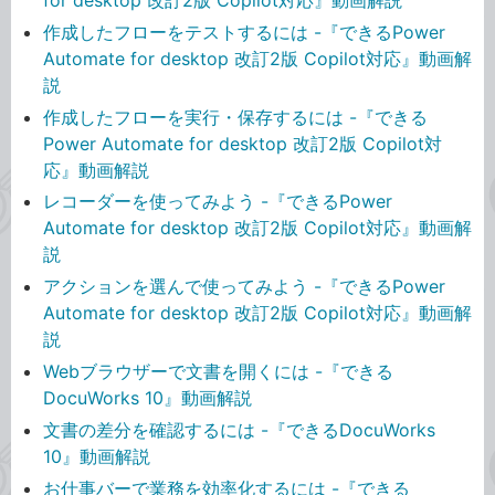
作成したフローをテストするには -『できるPower
Automate for desktop 改訂2版 Copilot対応』動画解
説
作成したフローを実行・保存するには -『できる
Power Automate for desktop 改訂2版 Copilot対
応』動画解説
レコーダーを使ってみよう -『できるPower
Automate for desktop 改訂2版 Copilot対応』動画解
説
アクションを選んで使ってみよう -『できるPower
Automate for desktop 改訂2版 Copilot対応』動画解
説
Webブラウザーで文書を開くには -『できる
DocuWorks 10』動画解説
文書の差分を確認するには -『できるDocuWorks
10』動画解説
お仕事バーで業務を効率化するには -『できる