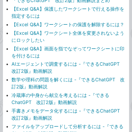
『できるChatGPT 改訂2版』動画解説まとめ
【Excel Q&A】保護したワークシートで行える操作を
指定するには
【Excel Q&A】ワークシートの保護を解除するには？
【Excel Q&A】ワークシート全体を変更されないよう
にロックしたい
【Excel Q&A】画面を指でなぞってワークシートに印
を付けるには
AIエージェントで調査するには -『できるChatGPT
改訂2版』動画解説
数学や理科の問題を解くには -『できるChatGPT 改
訂2版』動画解説
冷蔵庫の中身から献立を考えるには -『できる
ChatGPT 改訂2版』動画解説
手書きメモをデータ化するには -『できるChatGPT
改訂2版』動画解説
ファイルをアップロードして分析するには -『できる