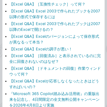
【Excel Q&A】［互換性チェック］って何？
【Excel Q&A】Excel 2003で作られたブックを2007
以降の形式で保存するには
【Excel Q&A】Excel 2003で作られたブックは2007
以降のExcelで開けるの？
【Excel Q&A】Excelのバージョンによって保存形式
が異なるって本当？
【Excel Q&A】Excelの調子が悪い！
【Excel Q&A】［回復済み］と表示されているのに完
全に回復されないのはなぜ？
【Excel Q&A】［ドキュメントの回復］作業ウィンド
ウって何？
【Excel Q&A】Excelが応答しなくなったときはどう
すればいいの？
『Microsoft 365 Copilot踏み込み活用術』の重版出
来を記念し、4日間限定の全文無料公開キャンペーン
を2026年4月8日より実施