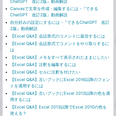
ChatGPT 改訂2版』動画解説
Canvasで文章を作成・編集するには -『できる
ChatGPT 改訂2版』動画解説
自分好みの設定にするには -『できるChatGPT 改訂
2版』動画解説
【Excel Q&A】会話形式のコメントに返信するには
【Excel Q&A】会話形式でコメントをやり取りするに
は
【Excel Q&A】メモをすべて表示されたままにしたい
【Excel Q&A】注釈を編集するには
【Excel Q&A】セルに注釈を付けたい
【Excel Q&A】古いブックにExcel 2016以降のフォン
トを適用するには
【Excel Q&A】古いブックにExcel 2013以降の色を適
用するには
【Excel Q&A】Excel 2013以降でExcel 2010の色を
使える？