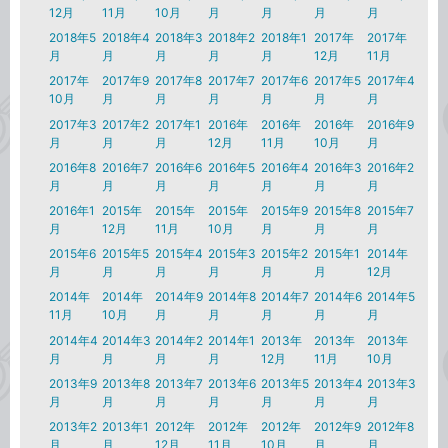
12月
11月
10月
月
月
月
月
2018年5
2018年4
2018年3
2018年2
2018年1
2017年
2017年
月
月
月
月
月
12月
11月
2017年
2017年9
2017年8
2017年7
2017年6
2017年5
2017年4
10月
月
月
月
月
月
月
2017年3
2017年2
2017年1
2016年
2016年
2016年
2016年9
月
月
月
12月
11月
10月
月
2016年8
2016年7
2016年6
2016年5
2016年4
2016年3
2016年2
月
月
月
月
月
月
月
2016年1
2015年
2015年
2015年
2015年9
2015年8
2015年7
月
12月
11月
10月
月
月
月
2015年6
2015年5
2015年4
2015年3
2015年2
2015年1
2014年
月
月
月
月
月
月
12月
2014年
2014年
2014年9
2014年8
2014年7
2014年6
2014年5
11月
10月
月
月
月
月
月
2014年4
2014年3
2014年2
2014年1
2013年
2013年
2013年
月
月
月
月
12月
11月
10月
2013年9
2013年8
2013年7
2013年6
2013年5
2013年4
2013年3
月
月
月
月
月
月
月
2013年2
2013年1
2012年
2012年
2012年
2012年9
2012年8
月
月
12月
11月
10月
月
月