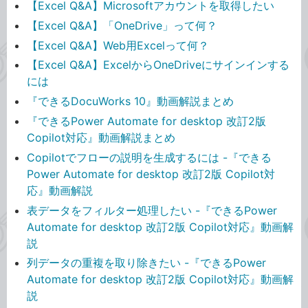
【Excel Q&A】Microsoftアカウントを取得したい
【Excel Q&A】「OneDrive」って何？
【Excel Q&A】Web用Excelって何？
【Excel Q&A】ExcelからOneDriveにサインインする
には
『できるDocuWorks 10』動画解説まとめ
『できるPower Automate for desktop 改訂2版
Copilot対応』動画解説まとめ
Copilotでフローの説明を生成するには -『できる
Power Automate for desktop 改訂2版 Copilot対
応』動画解説
表データをフィルター処理したい -『できるPower
Automate for desktop 改訂2版 Copilot対応』動画解
説
列データの重複を取り除きたい -『できるPower
Automate for desktop 改訂2版 Copilot対応』動画解
説