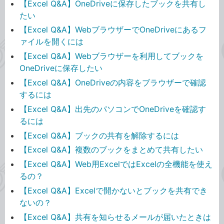
【Excel Q&A】OneDriveに保存したブックを共有し
たい
【Excel Q&A】WebブラウザーでOneDriveにあるフ
ァイルを開くには
【Excel Q&A】Webブラウザーを利用してブックを
OneDriveに保存したい
【Excel Q&A】OneDriveの内容をブラウザーで確認
するには
【Excel Q&A】出先のパソコンでOneDriveを確認す
るには
【Excel Q&A】ブックの共有を解除するには
【Excel Q&A】複数のブックをまとめて共有したい
【Excel Q&A】Web用ExcelではExcelの全機能を使え
るの？
【Excel Q&A】Excelで開かないとブックを共有でき
ないの？
【Excel Q&A】共有を知らせるメールが届いたときは