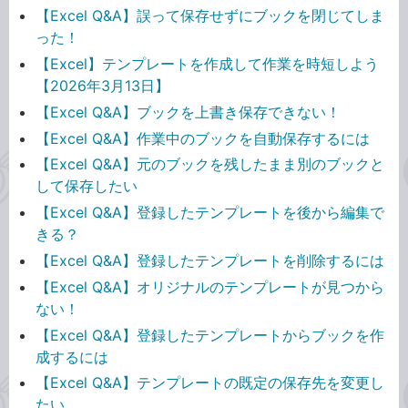
【Excel Q&A】誤って保存せずにブックを閉じてしま
った！
【Excel】テンプレートを作成して作業を時短しよう
【2026年3月13日】
【Excel Q&A】ブックを上書き保存できない！
【Excel Q&A】作業中のブックを自動保存するには
【Excel Q&A】元のブックを残したまま別のブックと
して保存したい
【Excel Q&A】登録したテンプレートを後から編集で
きる？
【Excel Q&A】登録したテンプレートを削除するには
【Excel Q&A】オリジナルのテンプレートが見つから
ない！
【Excel Q&A】登録したテンプレートからブックを作
成するには
【Excel Q&A】テンプレートの既定の保存先を変更し
たい