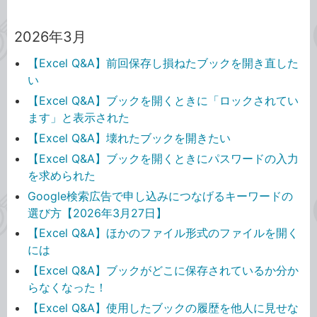
2026年3月
【Excel Q&A】前回保存し損ねたブックを開き直した
い
【Excel Q&A】ブックを開くときに「ロックされてい
ます」と表示された
【Excel Q&A】壊れたブックを開きたい
【Excel Q&A】ブックを開くときにパスワードの入力
を求められた
Google検索広告で申し込みにつなげるキーワードの
選び方【2026年3月27日】
【Excel Q&A】ほかのファイル形式のファイルを開く
には
【Excel Q&A】ブックがどこに保存されているか分か
らなくなった！
【Excel Q&A】使用したブックの履歴を他人に見せな