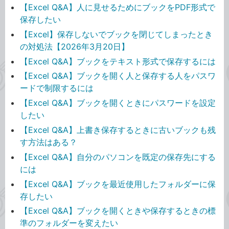
【Excel Q&A】人に見せるためにブックをPDF形式で
保存したい
【Excel】保存しないでブックを閉じてしまったとき
の対処法【2026年3月20日】
【Excel Q&A】ブックをテキスト形式で保存するには
【Excel Q&A】ブックを開く人と保存する人をパスワ
ードで制限するには
【Excel Q&A】ブックを開くときにパスワードを設定
したい
【Excel Q&A】上書き保存するときに古いブックも残
す方法はある？
【Excel Q&A】自分のパソコンを既定の保存先にする
には
【Excel Q&A】ブックを最近使用したフォルダーに保
存したい
【Excel Q&A】ブックを開くときや保存するときの標
準のフォルダーを変えたい