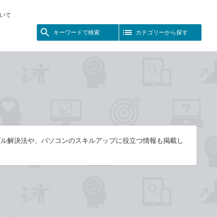
いて
キーワードで検索
カテゴリーから探す
トラブル解決法や、パソコンのスキルアップに役立つ情報も掲載し