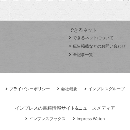
できるネット
できるネットについて
広告掲載などのお問い合わせ
全記事一覧
プライバシーポリシー
会社概要
インプレスグループ
インプレスの書籍情報サイト&ニュースメディア
インプレスブックス
Impress Watch