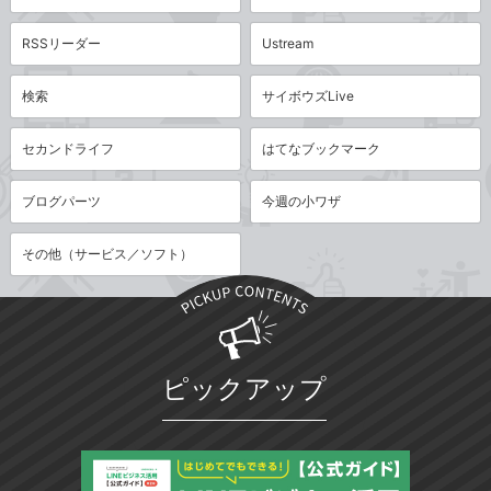
RSSリーダー
Ustream
検索
サイボウズLive
セカンドライフ
はてなブックマーク
ブログパーツ
今週の小ワザ
その他（サービス／ソフト）
ピックアップ