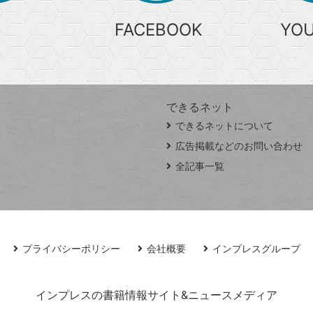
FACEBOOK
YO
できるネット
できるネットについて
広告掲載などのお問い合わせ
全記事一覧
プライバシーポリシー
会社概要
インプレスグループ
インプレスの書籍情報サイト&ニュースメディア