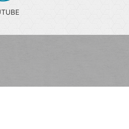
UTUBE