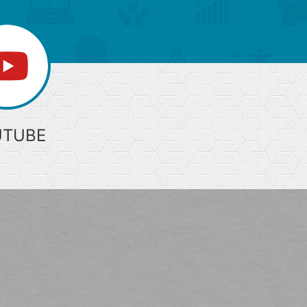
UTUBE