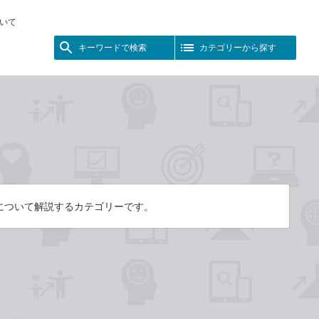
いて
キーワードで検索
カテゴリーから探す
について解説するカテゴリーです。