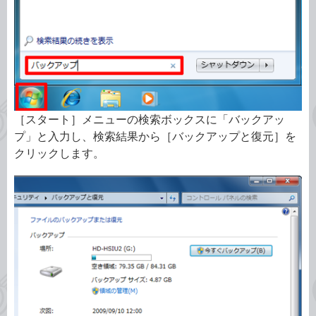
［スタート］メニューの検索ボックスに「バックアッ
プ」と入力し、検索結果から［バックアップと復元］を
クリックします。