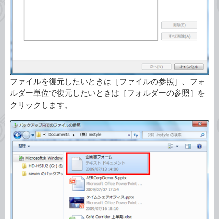
ファイルを復元したいときは［ファイルの参照］、フォ
ルダー単位で復元したいときは［フォルダーの参照］を
クリックします。