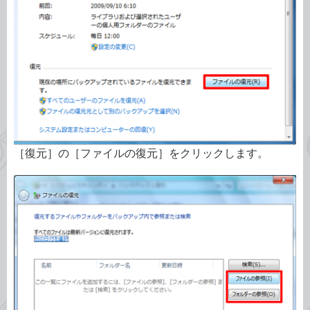
［復元］の［ファイルの復元］をクリックします。