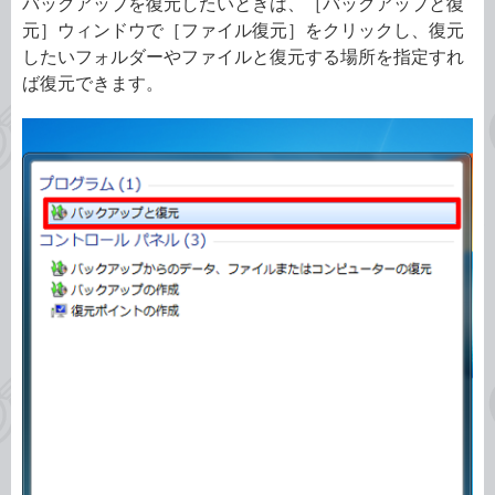
バックアップを復元したいときは、［バックアップと復
元］ウィンドウで［ファイル復元］をクリックし、復元
したいフォルダーやファイルと復元する場所を指定すれ
ば復元できます。