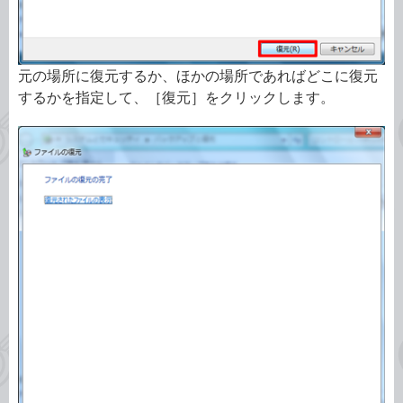
元の場所に復元するか、ほかの場所であればどこに復元
するかを指定して、［復元］をクリックします。