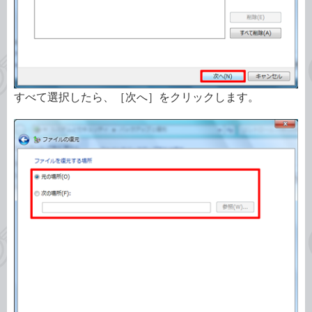
すべて選択したら、［次へ］をクリックします。