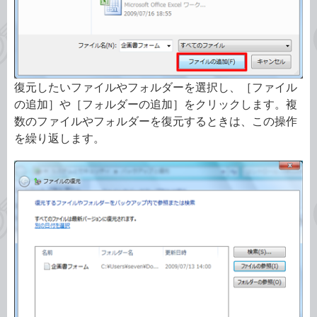
復元したいファイルやフォルダーを選択し、［ファイル
の追加］や［フォルダーの追加］をクリックします。複
数のファイルやフォルダーを復元するときは、この操作
を繰り返します。