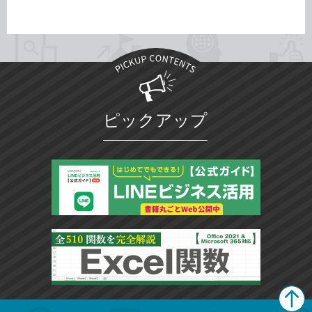
ピックアップ