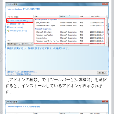
［アドオンの種類］で［ツールバーと拡張機能］を選択
すると、インストールしているアドオンが表示されま
す。