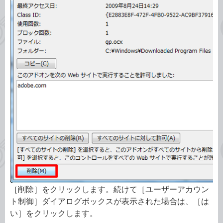
［削除］をクリックします。続けて［ユーザーアカウン
ト制御］ダイアログボックスが表示された場合は、［は
い］をクリックします。