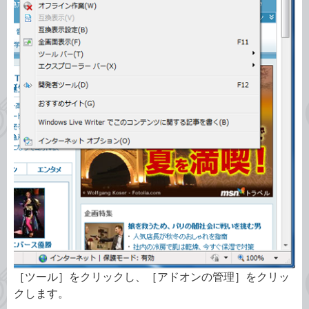
［ツール］をクリックし、［アドオンの管理］をクリッ
クします。