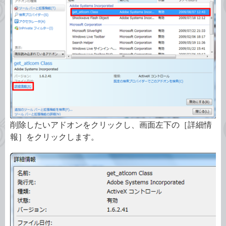
削除したいアドオンをクリックし、画面左下の［詳細情
報］をクリックします。