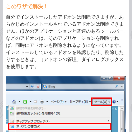
このワザで解決！
自分でインストールしたアドオンは削除できますが、あ
らかじめインストールされているアドオンは削除できま
せん。ほかのアプリケーションと関連のあるツールバー
などのアドオンは、そのアプリケーションを削除すれ
ば、同時にアドオンも削除されるようになっています。
インストールしているアドオンを確認したり、削除した
りするときは、［アドオンの管理］ダイアログボックス
を使用します。