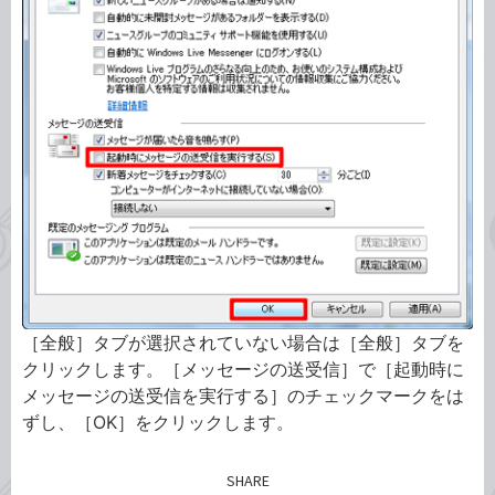
［全般］タブが選択されていない場合は［全般］タブを
クリックします。［メッセージの送受信］で［起動時に
メッセージの送受信を実行する］のチェックマークをは
ずし、［OK］をクリックします。
SHARE