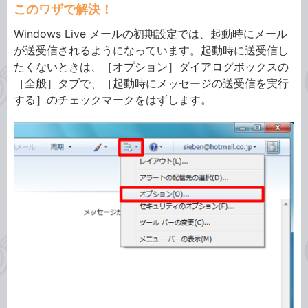
このワザで解決！
Windows Live メールの初期設定では、起動時にメール
が送受信されるようになっています。起動時に送受信し
たくないときは、［オプション］ダイアログボックスの
［全般］タブで、［起動時にメッセージの送受信を実行
する］のチェックマークをはずします。