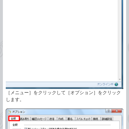
［メニュー］をクリックして［オプション］をクリック
します。