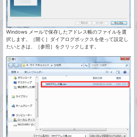
Windows メールで保存したアドレス帳のファイルを選
択します。［開く］ダイアログボックスを使って設定し
たいときは、［参照］をクリックします。