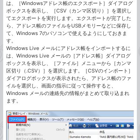
は、［Windowsアドレス帳のエクスポート］ダイアログ
ボックスを表示し、［CSV（カンマ区切り）］を選択し
てエクスポートを実行します。エクスポートが完了した
ら、アドレス帳のファイルをUSBメモリーなどに保存し
て、Windows 7のパソコンで使えるようにしておきま
す。
Windows Live メールにアドレス帳をインポートするに
は、Windows Live メールの［アドレス帳］ダイアログ
ボックスを表示し、［ファイル］メニューから［カンマ
区切り（.CSV）］を選択します。［CSVのインポート］
ダイアログボックスが表示されたら、アドレス帳のファ
イルを選択し、画面の指示に従って操作すると、
Windows メールの連絡先の情報がまとめて取り込まれ
ます。