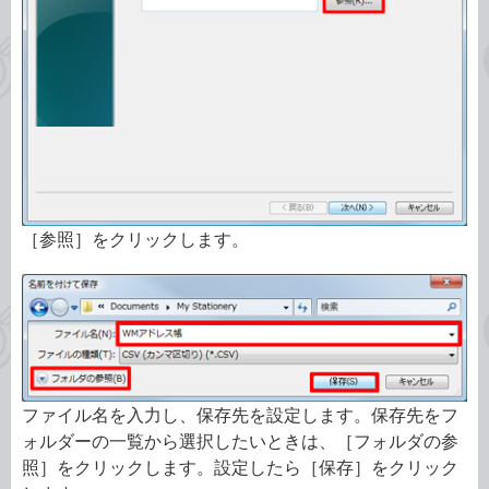
［参照］をクリックします。
ファイル名を入力し、保存先を設定します。保存先をフ
ォルダーの一覧から選択したいときは、［フォルダの参
照］をクリックします。設定したら［保存］をクリック