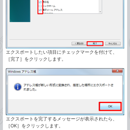
エクスポートしたい項目にチェックマークを付けて、
［完了］をクリックします。
エクスポートを完了するメッセージが表示されたら、
［OK］をクリックします。