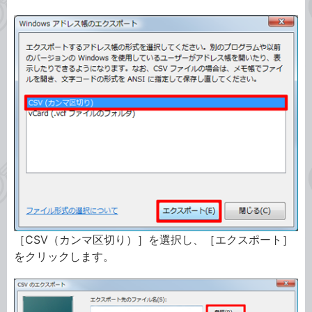
［CSV（カンマ区切り）］を選択し、［エクスポート］
をクリックします。