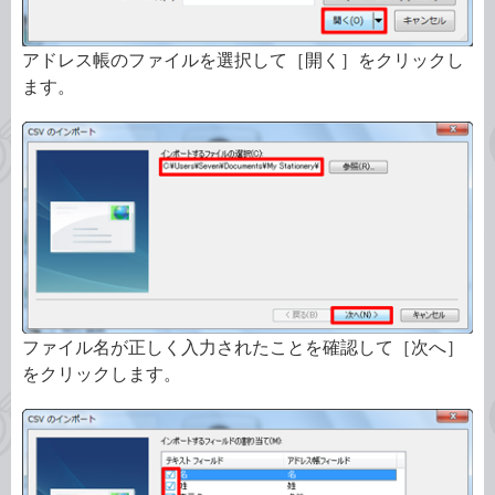
アドレス帳のファイルを選択して［開く］をクリックし
ます。
ファイル名が正しく入力されたことを確認して［次へ］
をクリックします。