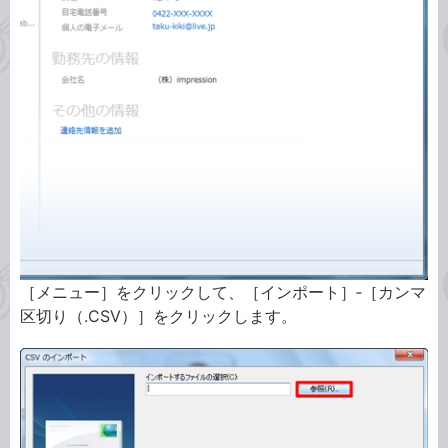
［メニュー］をクリックして、［インポート］‐［カンマ
区切り（.CSV）］をクリックします。