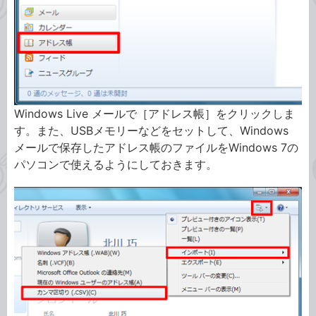
Windows Live メールで［アドレス帳］をクリックしま
す。また、USBメモリーなどをセットして、Windows
メールで保存したアドレス帳のファイルをWindows 7の
パソコンで使えるようにしておきます。