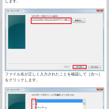
します。
ファイル名が正しく入力されたことを確認して［次へ］
をクリックします。