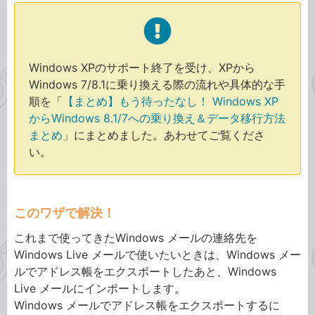
Windows XPのサポート終了を受け、XPから
Windows 7/8.1に乗り換える際の流れや具体的な手
順を「
【まとめ】もう待ったなし！ Windows XP
からWindows 8.1/7への乗り換え＆データ移行方法
まとめ
」にまとめました。あわせてご覧くださ
い。
このワザで解決！
これまで使ってきたWindows メールの連絡先を
Windows Live メールで使いたいときは、Windows メー
ルでアドレス帳をエクスポートしたあと、Windows
Live メールにインポートします。
Windows メールでアドレス帳をエクスポートするに