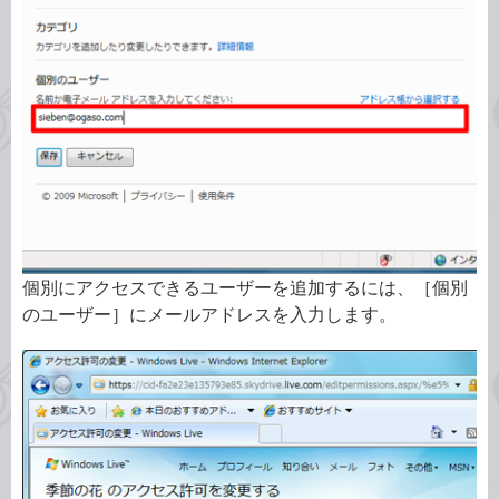
個別にアクセスできるユーザーを追加するには、［個別
のユーザー］にメールアドレスを入力します。