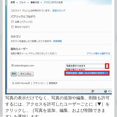
写真の表示だけでなく、写真の追加や編集、削除も許可
するには、アクセスを許可したユーザーごとに［▼］を
クリックし、［写真を追加、編集、および削除できま
す］を選択します。