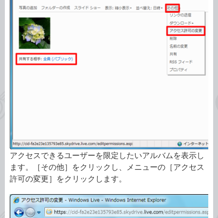
アクセスできるユーザーを限定したいアルバムを表示し
ます。［その他］をクリックし、メニューの［アクセス
許可の変更］をクリックします。