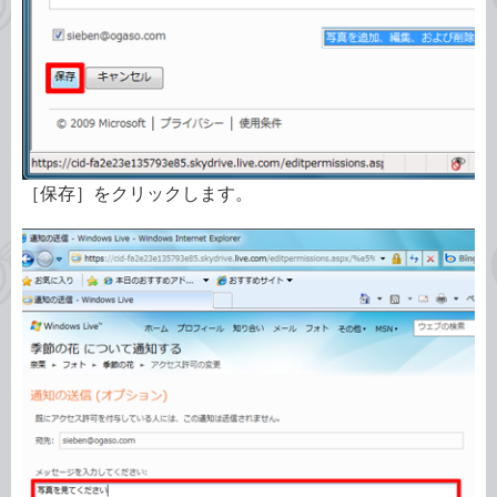
［保存］をクリックします。