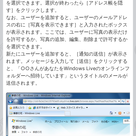
を選択できます。選択が終わったら［アドレス帳を隠
す］をクリックします。
なお、ユーザーを追加すると、ユーザーのメールアドレ
スの右に［写真を表示できます］と入力されたボックス
が表示されます。ここでは、ユーザーに写真の表示だけ
を許可するか、写真の追加、編集、削除まで許可するか
を選択できます。
新たにユーザーを追加すると、［通知の送信］が表示さ
れます。メッセージを入力して［送信］をクリックする
と、「○○さんがあなたをWindows Liveのオンラインフ
ォルダーへ招待しています」というタイトルのメールが
送信されます。