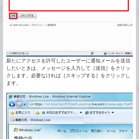
新たにアクセスを許可したユーザーに通知メールを送信
したいときは、メッセージを入力して［送信］をクリッ
クします。必要なければ［スキップする］をクリックし
ます。