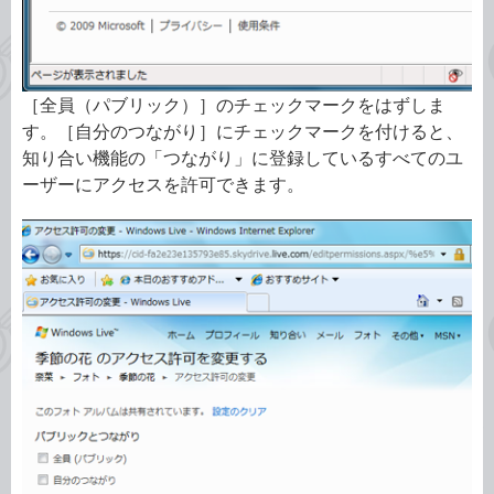
［全員（パブリック）］のチェックマークをはずしま
す。［自分のつながり］にチェックマークを付けると、
知り合い機能の「つながり」に登録しているすべてのユ
ーザーにアクセスを許可できます。