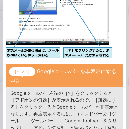
Googleツールバーを非表示にする
[ヒント]
には
Googleツールバー左端の［×］をクリックすると
［アドオンの無効］が表示されるので、［無効にす
る］をクリックするとGoogleツールバーが非表示と
なります。再度表示するには、コマンドバーの［ツ
ール］‐［ツールバー］‐［Google Toolbar］をクリ
ックし、［アドオンの有効］が表示されたら［有効