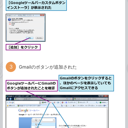
Gmailのボタンが追加された