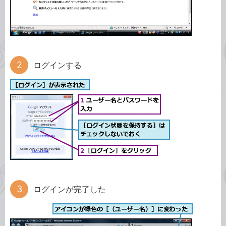
ログインする
ログインが完了した