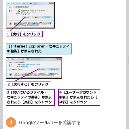
Googleツールバーを確認する