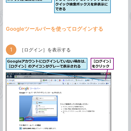
Googleツールバーを使ってログインする
［ログイン］を表示する