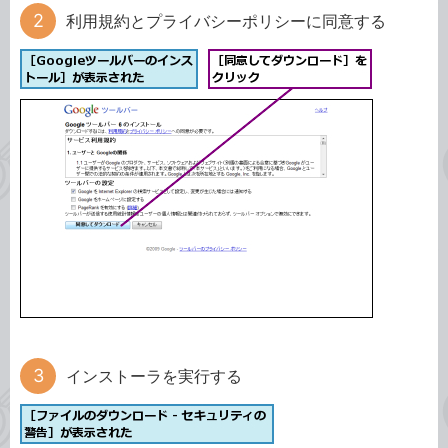
利用規約とプライバシーポリシーに同意する
インストーラを実行する