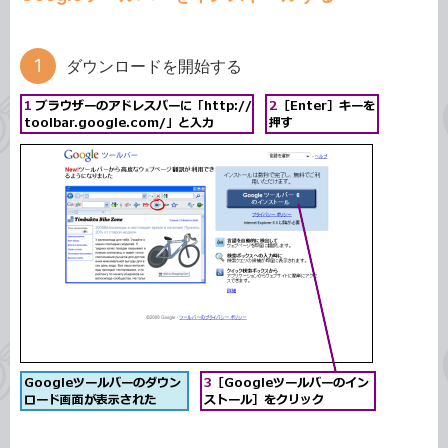
ダウンロードを開始する