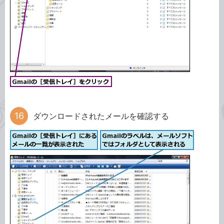
ダウンロードされたメールを確認する