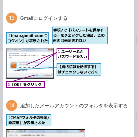
Gmailにログインする
追加したメールアカウントのフォルダを表示する