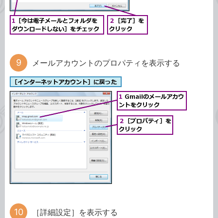
メールアカウントのプロパティを表示する
［詳細設定］を表示する