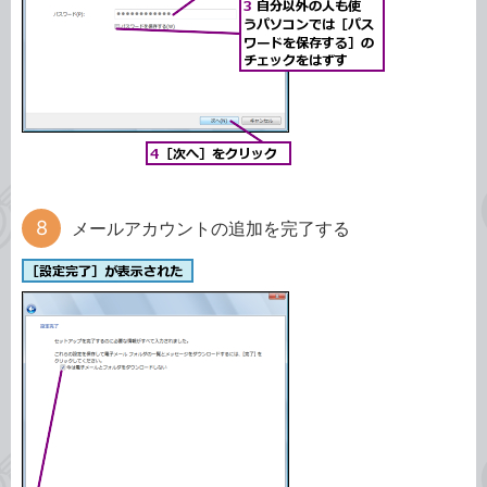
メールアカウントの追加を完了する