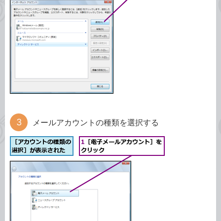
メールアカウントの種類を選択する