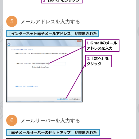
メールアドレスを入力する
メールサーバーを入力する