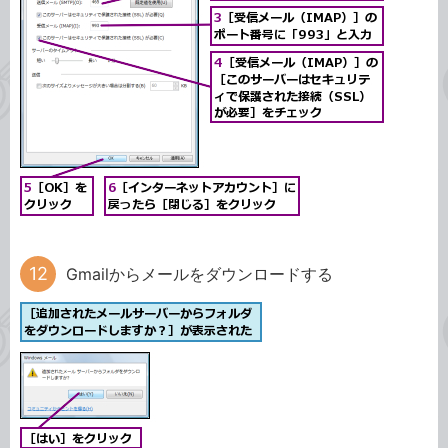
Gmailからメールをダウンロードする