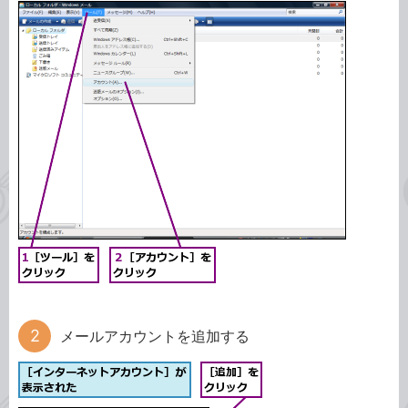
メールアカウントを追加する