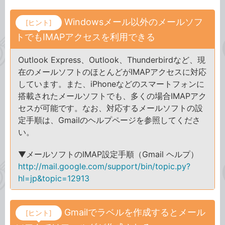
Windowsメール以外のメールソフ
[ヒント]
トでもIMAPアクセスを利用できる
Outlook Express、Outlook、Thunderbirdなど、現
在のメールソフトのほとんどがIMAPアクセスに対応
しています。また、iPhoneなどのスマートフォンに
搭載されたメールソフトでも、多くの場合IMAPアク
セスが可能です。なお、対応するメールソフトの設
定手順は、Gmailのヘルプページを参照してくださ
い。
▼メールソフトのIMAP設定手順（Gmail ヘルプ）
http://mail.google.com/support/bin/topic.py?
hl=jp&topic=12913
Gmailでラベルを作成するとメール
[ヒント]