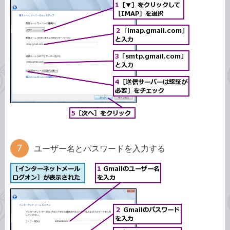
ユーザー名とパスワードを入力する