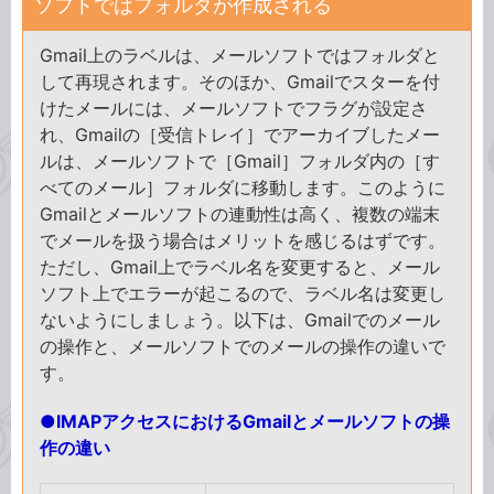
ソフトではフォルダが作成される
Gmail上のラベルは、メールソフトではフォルダと
して再現されます。そのほか、Gmailでスターを付
けたメールには、メールソフトでフラグが設定さ
れ、Gmailの［受信トレイ］でアーカイブしたメー
ルは、メールソフトで［Gmail］フォルダ内の［す
べてのメール］フォルダに移動します。このように
Gmailとメールソフトの連動性は高く、複数の端末
でメールを扱う場合はメリットを感じるはずです。
ただし、Gmail上でラベル名を変更すると、メール
ソフト上でエラーが起こるので、ラベル名は変更し
ないようにしましょう。以下は、Gmailでのメール
の操作と、メールソフトでのメールの操作の違いで
す。
●IMAPアクセスにおけるGmailとメールソフトの操
作の違い