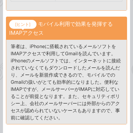
モバイル利用で効果を発揮する
[ヒント]
IMAPアクセス
筆者は、iPhoneに搭載されているメールソフトを
IMAPアクセスで利用してGmailを読んでいます。
iPhoneのメールソフトでは、インターネットに接続
されていなくてもダウンロードしたメールを読んだ
り、メールを新規作成できるので、モバイルでの
Gmailの扱いがとても効率的になりました。便利な
IMAPですが、メールサーバーがIMAPに対応してい
ることが前提となります。また、セキュリティポリ
シー上、会社のメールサーバーには外部からのアク
セスが認められていないケースもありますので、事
前に確認してください。