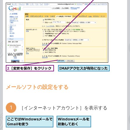
メールソフトの設定をする
［インターネットアカウント］を表示する