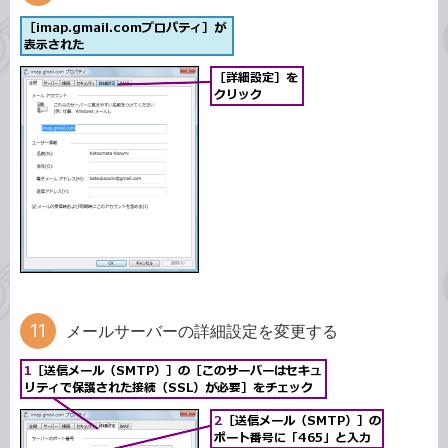
メールサーバーの詳細設定を変更する