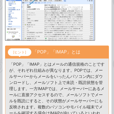
「POP」「IMAP」とは
[ヒント]
「POP」「IMAP」とはメールの通信規格のことです
が、それぞれ仕組みが異なります。POPでは、メー
ルサーバーからメールをいったんパソコン内にダウ
ンロードし、メールソフト上で未読・既読状態を管
理します。一方IMAPでは、メールサーバーにあるメ
ールに直接アクセスするので、メールソフトでメー
ルを既読にすると、その状態がメールサーバーにも
反映されます。複数のパソコンやモバイル端末でメ
ールを確認する場合はIMAPが向いているといわれ、