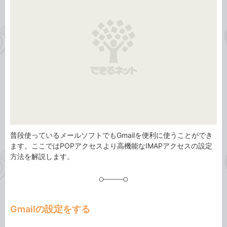
リ
普段使っているメールソフトでもGmailを便利に使うことができ
ます。ここではPOPアクセスより高機能なIMAPアクセスの設定
方法を解説します。
Gmailの設定をする