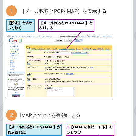
［メール転送とPOP/IMAP］を表示する
IMAPアクセスを有効にする