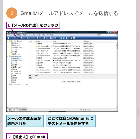
Gmailのメールアドレスでメールを送信する