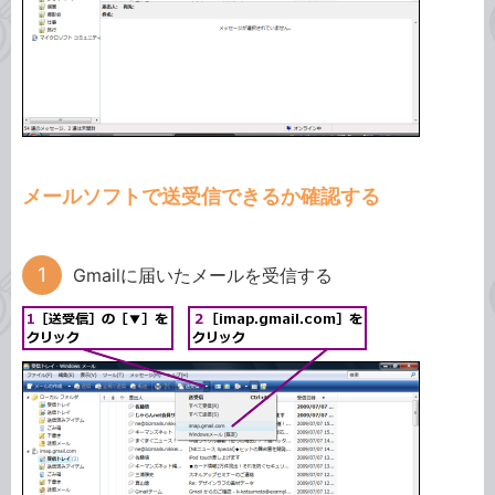
メールソフトで送受信できるか確認する
Gmailに届いたメールを受信する