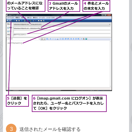
送信されたメールを確認する