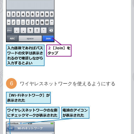
ワイヤレスネットワークを使えるようにする