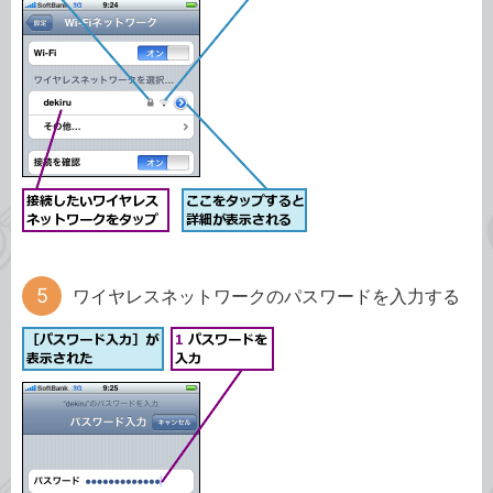
ワイヤレスネットワークのパスワードを入力する