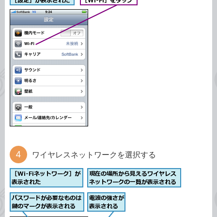
ワイヤレスネットワークを選択する