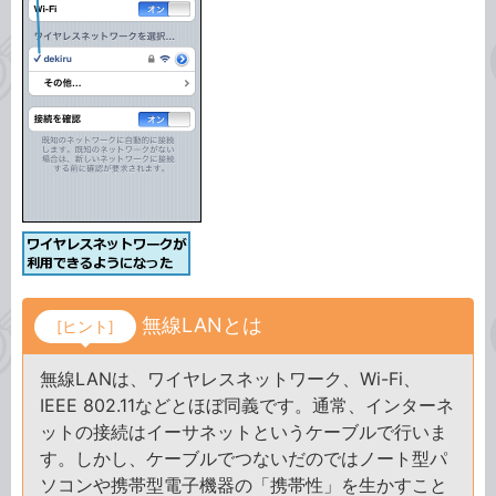
無線LANとは
[ヒント]
無線LANは、ワイヤレスネットワーク、Wi-Fi、
IEEE 802.11などとほぼ同義です。通常、インターネ
ットの接続はイーサネットというケーブルで行いま
す。しかし、ケーブルでつないだのではノート型パ
ソコンや携帯型電子機器の「携帯性」を生かすこと