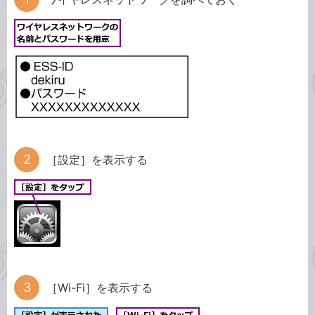
［設定］を表示する
［Wi-Fi］を表示する