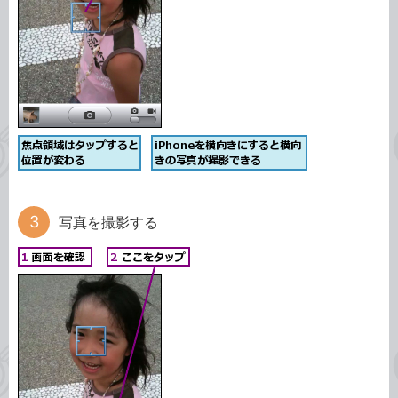
写真を撮影する