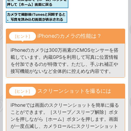
iPhoneのカメラの性能は？
[ヒント]
iPhoneのカメラは300万画素のCMOSセンサーを搭
載しています。内蔵GPSを利用して写真に位置情報
を付加できるのが特徴です。ただし、手ぶれ補正や
接写機能がないなど全体的に控えめな内容です。
スクリーンショットを撮るには
[ヒント]
iPhoneでは画面のスクリーンショットを簡単に撮る
ことができます。［スリープ／スリープ解除］ボタ
ンを押しながら［ホーム］ボタンを押します。画面
が一度点滅し、カメラロールにスクリーンショット