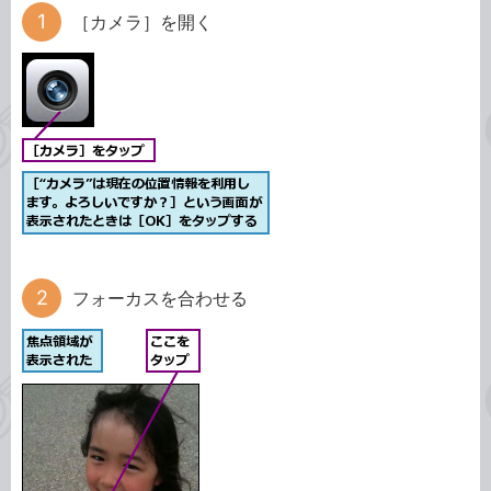
［カメラ］を開く
フォーカスを合わせる