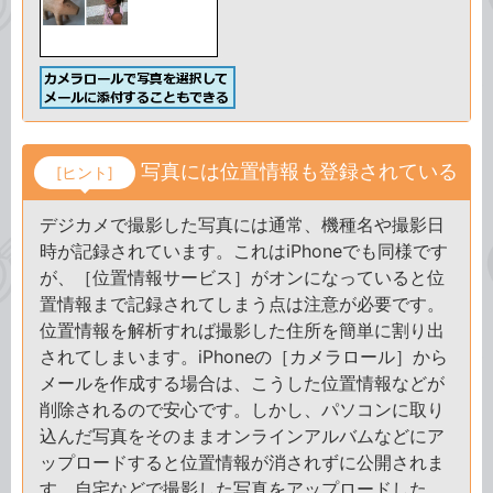
写真には位置情報も登録されている
[ヒント]
デジカメで撮影した写真には通常、機種名や撮影日
時が記録されています。これはiPhoneでも同様です
が、［位置情報サービス］がオンになっていると位
置情報まで記録されてしまう点は注意が必要です。
位置情報を解析すれば撮影した住所を簡単に割り出
されてしまいます。iPhoneの［カメラロール］から
メールを作成する場合は、こうした位置情報などが
削除されるので安心です。しかし、パソコンに取り
込んだ写真をそのままオンラインアルバムなどにア
ップロードすると位置情報が消されずに公開されま
す。自宅などで撮影した写真をアップロードした