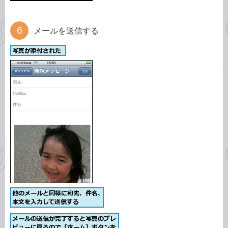
メールを送信する