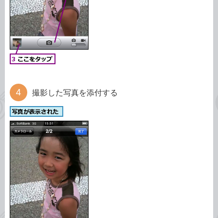
撮影した写真を添付する