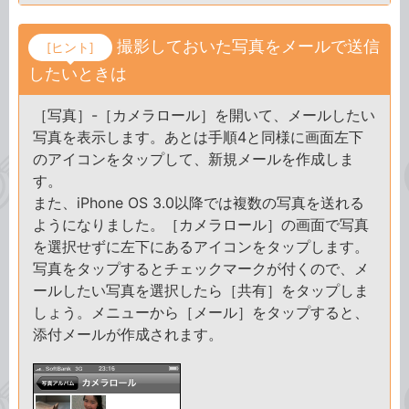
撮影しておいた写真をメールで送信
[ヒント]
したいときは
［写真］-［カメラロール］を開いて、メールしたい
写真を表示します。あとは手順4と同様に画面左下
のアイコンをタップして、新規メールを作成しま
す。
また、iPhone OS 3.0以降では複数の写真を送れる
ようになりました。［カメラロール］の画面で写真
を選択せずに左下にあるアイコンをタップします。
写真をタップするとチェックマークが付くので、メ
ールしたい写真を選択したら［共有］をタップしま
しょう。メニューから［メール］をタップすると、
添付メールが作成されます。