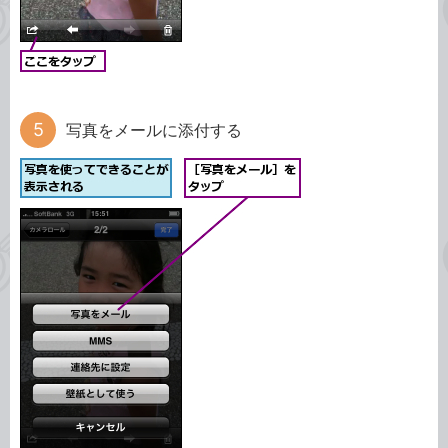
写真をメールに添付する