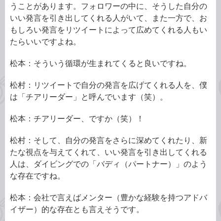
うことがあります。フォロワーの中に、そうした自分の
いい発言を引き出してくれる人がいて、また一方で、お
もしろい発言をリツイートによって広めてくれる人もい
たらいいですよね。
松本：そういう循環が生まれてくると良いですね。
松村：リツイートで自分の発言を広げてくれる人を、僕
は「チアリーダー」と呼んでいます（笑）。
松本：チアリーダー、ですか（笑）！
松村：そして、自分の発言をさらに深めてくれたり、新
たな視点を与えてくれて、いい発言を引き出してくれる
人は、ダイビングでの「バディ（パートナー）」のよう
な存在ですね。
松本：会社で言えばメンター（豊かな経験を持つアドバ
イザー）的な存在とも言えそうです。