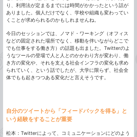
り、利用法が定まるまでには時間がかかったという話が
ありました。個人だけでなく、学校や組織も変わってい
くことが求められるのかもしれませんね。
今日のセッションでは、ノマド・ワーキング（オフィス
などの固定された場所でなく、移動を伴いながらどこで
でも仕事をする働き方）の話題も出ました。Twitterのよ
うなツールの登場で人と人とのかかわり方が変わり、働
き方の変化や、それを支える社会インフラの変化も求め
られていく、という話でしたが、大学に限らず、社会全
体でもも起きつつある変化だと言えそうです。
自分のツイートから「フィードバックを得る」と
いう経験をすることが重要
松本：Twitterによって、コミュニケーションにどのよう