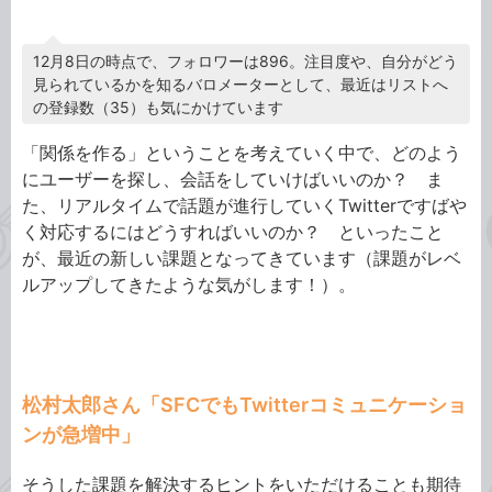
12月8日の時点で、フォロワーは896。注目度や、自分がどう
見られているかを知るバロメーターとして、最近はリストへ
の登録数（35）も気にかけています
「関係を作る」ということを考えていく中で、どのよう
にユーザーを探し、会話をしていけばいいのか？ ま
た、リアルタイムで話題が進行していくTwitterですばや
く対応するにはどうすればいいのか？ といったこと
が、最近の新しい課題となってきています（課題がレベ
ルアップしてきたような気がします！）。
松村太郎さん「SFCでもTwitterコミュニケーショ
ンが急増中」
そうした課題を解決するヒントをいただけることも期待