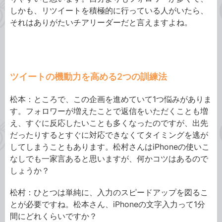
しかも、リツイートを積極的に行っている人がいたら、
それはありがたいチアリーダーだと言えますよね。
ツイートの機動力を高める2つの訓練法
松本：ところで、この企画を進めていて1つ悩みがありま
す。フォロワーが増えたことで返信をいただくことも増
え、すぐに反応したいことも多くなったのですが、出先
だったりするとすぐに対応できなくてタイミングを逃が
してしまうこともあります。松村さんはiPhoneの使いこ
なしでも一家言あると思いますが、何かコツはあるので
しょうか？
松村：ひとつは単純に、入力のスピードアップを図るこ
とが必要ですね。松本さん、iPhoneの文字入力って1分
間にどれくらいですか？