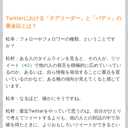
Twitterにおける「チアリーダー」と「バディ」の
黄金比とは？
松本：フォローやフォロワーの種類、ということです
か？
松村：ある人のタイムラインを見ると、その人が、リツ
イート
（
※2
）
で他の人の発言を積極的に広めていってい
るのか、あるいは、自ら情報を発信することに重点を置
いているのかなど、ある種の傾向が見えてくると感じて
います。
松本：なるほど、確かにそうですね。
松村：最近Twitterをやっていて思うのは、自分がひとり
で考えてツイートするよりも、他の人との対話の中で示
唆を得たときに、よりおもしろいツイートができるとい