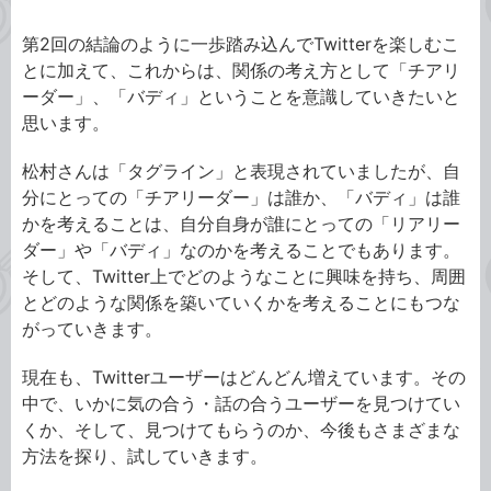
第2回の結論のように一歩踏み込んでTwitterを楽しむこ
とに加えて、これからは、関係の考え方として「チアリ
ーダー」、「バディ」ということを意識していきたいと
思います。
松村さんは「タグライン」と表現されていましたが、自
分にとっての「チアリーダー」は誰か、「バディ」は誰
かを考えることは、自分自身が誰にとっての「リアリー
ダー」や「バディ」なのかを考えることでもあります。
そして、Twitter上でどのようなことに興味を持ち、周囲
とどのような関係を築いていくかを考えることにもつな
がっていきます。
現在も、Twitterユーザーはどんどん増えています。その
中で、いかに気の合う・話の合うユーザーを見つけてい
くか、そして、見つけてもらうのか、今後もさまざまな
方法を探り、試していきます。