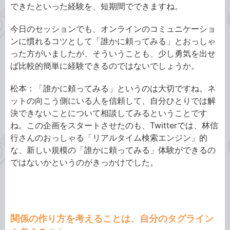
できたといった経験を、短期間でできますね。
今日のセッションでも、オンラインのコミュニケーショ
ンに慣れるコツとして「誰かに頼ってみる」とおっしゃ
った方がいましたが、そういうことも、少し勇気を出せ
ば比較的簡単に経験できるのではないでしょうか。
松本：「誰かに頼ってみる」というのは大切ですね。ネ
ットの向こう側にいる人を信頼して、自分ひとりでは解
決できないことについて相談してみるということです
ね。この企画をスタートさせたのも、Twitterでは、林信
行さんのおっしゃる「リアルタイム検索エンジン」的
な、新しい規模の「誰かに頼ってみる」体験ができるの
ではないかというのがきっかけでした。
関係の作り方を考えることは、自分のタグライン