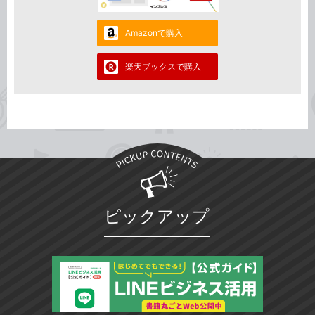
Amazonで購入
楽天ブックスで購入
ピックアップ