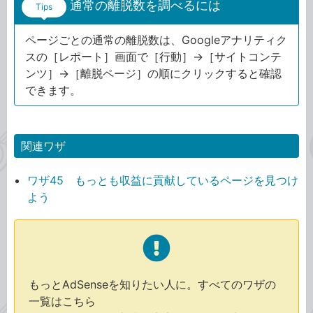
通常の離脱数を調べるには
Tips
ページごとの通常の離脱数は、Googleアナリティク
スの［レポート］画面で［行動］→［サイトコンテ
ンツ］→［離脱ページ］の順にクリックすると確認
できます。
関連ワザ
ワザ45 もっとも収益に貢献しているページを見つけ
よう
もっとAdSenseを知りたい人に。すべてのワザの
一覧はこちら