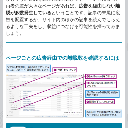
両者の差が大きなページがあれば、
広告を経由しない離
脱が多数発生している
ということです。記事の末尾に広
告を配置するか、サイト内のほかの記事を読んでもらえ
るような工夫をし、収益につなげる可能性を探ってみま
しょう。
ページごとの広告経由での離脱数を確認するには