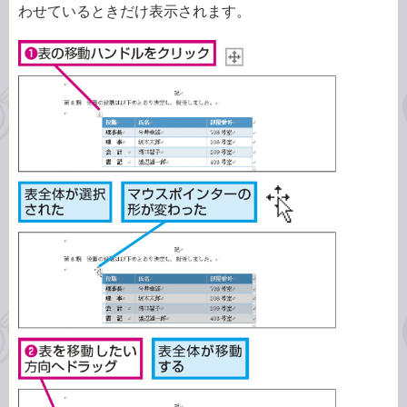
わせているときだけ表示されます。