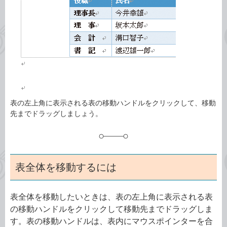
ゴ
グ
リ
表の左上角に表示される表の移動ハンドルをクリックして、移動
先までドラッグしましょう。
表全体を移動するには
表全体を移動したいときは、表の左上角に表示される表
の移動ハンドルをクリックして移動先までドラッグしま
す。表の移動ハンドルは、表内にマウスポインターを合