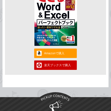
Amazonで購入
楽天ブックスで購入