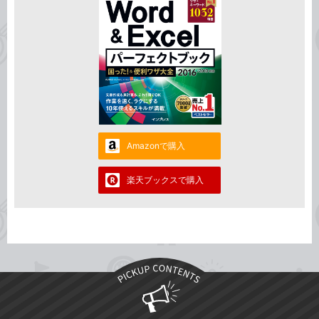
Amazonで購入
楽天ブックスで購入