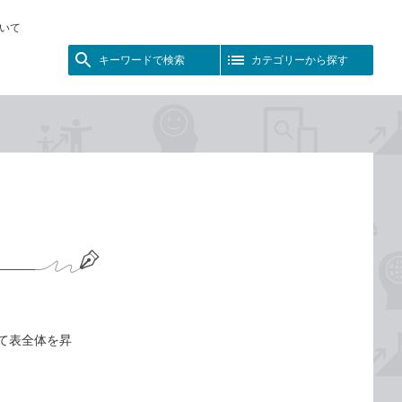
いて
キーワードで検索
カテゴリーから探す
て表全体を昇