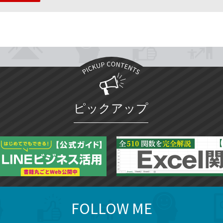
ピックアップ
FOLLOW ME