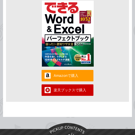
Amazonで購入
楽天ブックスで購入