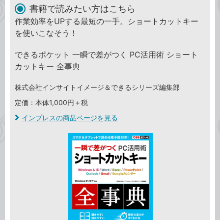
書籍で読みたい方はこちら
作業効率をUPする最短の一手。ショートカットキー
を使いこなそう！
できるポケット 一瞬で差がつく PC活用術 ショート
カットキー 全事典
株式会社インサイトイメージ＆できるシリーズ編集部
定価：本体1,000円＋税
インプレスの商品ページを見る