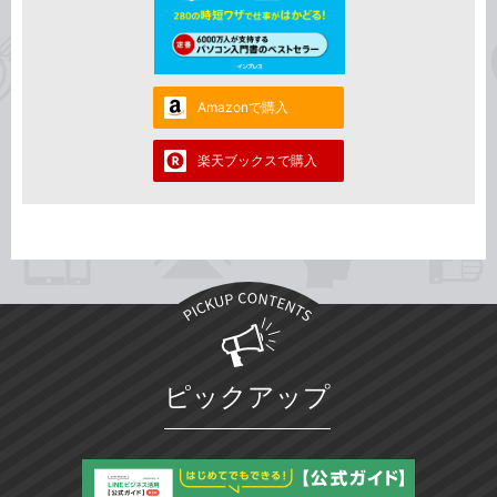
Amazonで購入
楽天ブックスで購入
ピックアップ