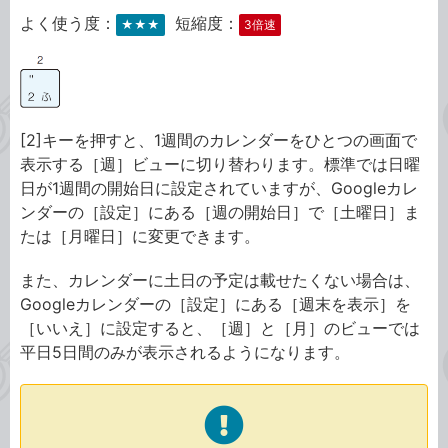
よく使う度：
短縮度：
★★★
3倍速
[2]キーを押すと、1週間のカレンダーをひとつの画面で
表示する［週］ビューに切り替わります。標準では日曜
日が1週間の開始日に設定されていますが、Googleカレ
ンダーの［設定］にある［週の開始日］で［土曜日］ま
たは［月曜日］に変更できます。
また、カレンダーに土日の予定は載せたくない場合は、
Googleカレンダーの［設定］にある［週末を表示］を
［いいえ］に設定すると、［週］と［月］のビューでは
平日5日間のみが表示されるようになります。