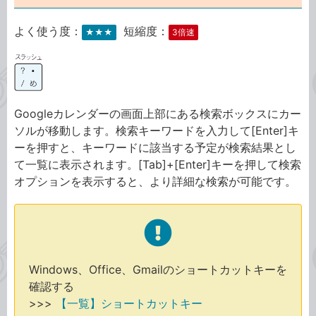
よく使う度：
短縮度：
★★★
3倍速
Googleカレンダーの画面上部にある検索ボックスにカー
ソルが移動します。検索キーワードを入力して[Enter]キ
ーを押すと、キーワードに該当する予定が検索結果とし
て一覧に表示されます。[Tab]+[Enter]キーを押して検索
オプションを表示すると、より詳細な検索が可能です。
Windows、Office、Gmailのショートカットキーを
確認する
>>>
【一覧】ショートカットキー