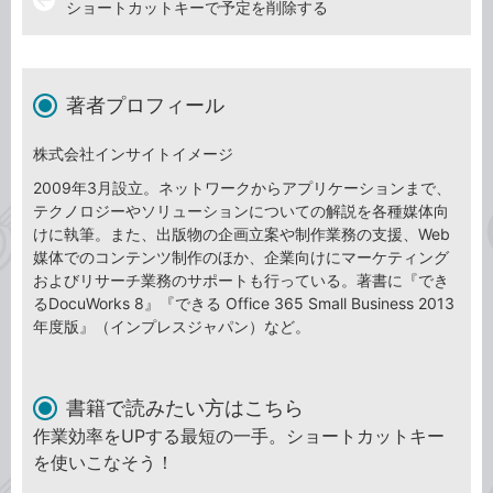
ショートカットキーで予定を削除する
著者プロフィール
株式会社インサイトイメージ
2009年3月設立。ネットワークからアプリケーションまで、
テクノロジーやソリューションについての解説を各種媒体向
けに執筆。また、出版物の企画立案や制作業務の支援、Web
媒体でのコンテンツ制作のほか、企業向けにマーケティング
およびリサーチ業務のサポートも行っている。著書に『でき
るDocuWorks 8』『できる Office 365 Small Business 2013
年度版』（インプレスジャパン）など。
書籍で読みたい方はこちら
作業効率をUPする最短の一手。ショートカットキー
を使いこなそう！