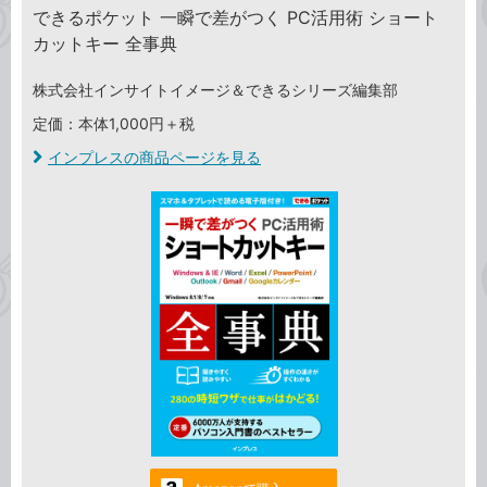
できるポケット 一瞬で差がつく PC活用術 ショート
カットキー 全事典
株式会社インサイトイメージ＆できるシリーズ編集部
定価：本体1,000円＋税
インプレスの商品ページを見る