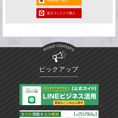
Amazonで購入
楽天ブックスで購入
ピックアップ